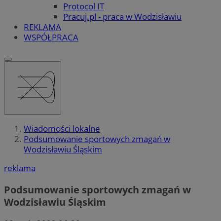
Protocol IT
Pracuj.pl - praca w Wodzisławiu
REKLAMA
WSPÓŁPRACA
Wiadomości lokalne
Podsumowanie sportowych zmagań w
Wodzisławiu Śląskim
reklama
Podsumowanie sportowych zmagań w
Wodzisławiu Śląskim