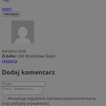
sport
Udostępnij
Karolina Goik
Źródło:
UM Wodzisław Śląski
reklama
Dodaj komentarz
Akceptuję regulamin zamieszczania komentarzy
oraz politykę prywatności.