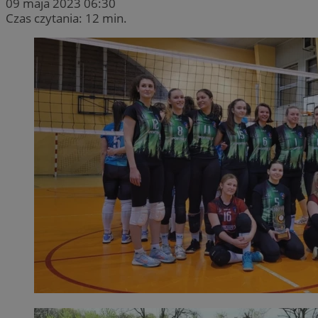
09 maja 2023 06:30
Czas czytania: 12 min.