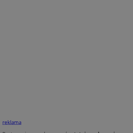
reklama