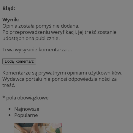
Błąd:
Wynik:
Opinia została pomyślnie dodana.
Po przeprowadzeniu weryfikacji, jej treść zostanie
udostępniona publicznie.
Trwa wysyłanie komentarza ...
Dodaj komentarz
Komentarze są prywatnymi opiniami użytkowników.
Wydawca portalu nie ponosi odpowiedzialności za
treść.
* pola obowiązkowe
Najnowsze
Popularne