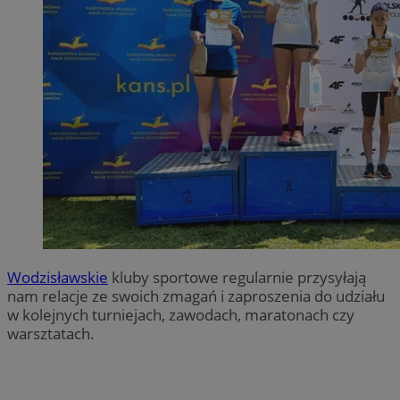
Wodzisławskie
kluby sportowe regularnie przysyłają
nam relacje ze swoich zmagań i zaproszenia do udziału
w kolejnych turniejach, zawodach, maratonach czy
warsztatach.