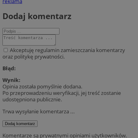
reklama
Dodaj komentarz
Akceptuję regulamin zamieszczania komentarzy
oraz politykę prywatności.
Błąd:
Wynik:
Opinia została pomyślnie dodana.
Po przeprowadzeniu weryfikacji, jej treść zostanie
udostępniona publicznie.
Trwa wysyłanie komentarza ...
Dodaj komentarz
Komentarze są prywatnymi opiniami użytkowników.