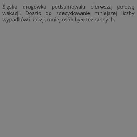
Śląska drogówka podsumowała pierwszą połowę
wakacji. Doszło do zdecydowanie mniejszej liczby
wypadków i kolizji, mniej osób było też rannych.