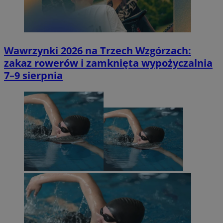
Wawrzynki 2026 na Trzech Wzgórzach:
zakaz rowerów i zamknięta wypożyczalnia
7–9 sierpnia