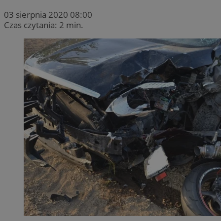
03 sierpnia 2020 08:00
Czas czytania: 2 min.