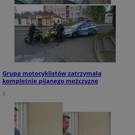
Grupa motocyklistów zatrzymała
kompletnie pijanego mężczyznę
1