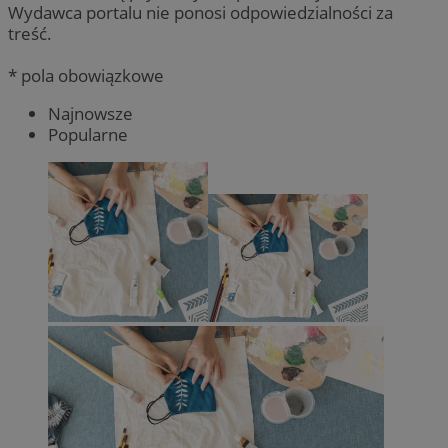
Wydawca portalu nie ponosi odpowiedzialności za
treść.
* pola obowiązkowe
Najnowsze
Popularne