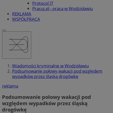
Protocol IT
Pracuj.pl - praca w Wodzisławiu
REKLAMA
WSPÓŁPRACA
Wiadomości kryminalne w Wodzisławiu
Podsumowanie połowy wakacji pod względem
wypadków przez śląską drogówkę
reklama
Podsumowanie połowy wakacji pod
względem wypadków przez śląską
drogówkę