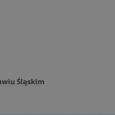
awiu Śląskim