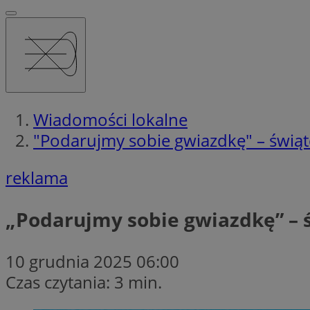
Wiadomości lokalne
"Podarujmy sobie gwiazdkę" – świą
reklama
„Podarujmy sobie gwiazdkę” – 
10 grudnia 2025 06:00
Czas czytania: 3 min.