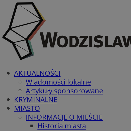
AKTUALNOŚCI
Wiadomości lokalne
Artykuły sponsorowane
KRYMINALNE
MIASTO
INFORMACJE O MIEŚCIE
Historia miasta