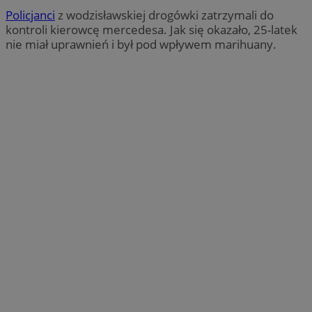
Policjanci
z wodzisławskiej drogówki zatrzymali do
kontroli kierowcę mercedesa. Jak się okazało, 25-latek
nie miał uprawnień i był pod wpływem marihuany.