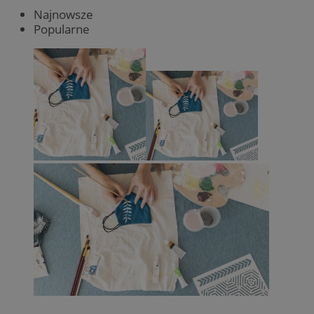
Najnowsze
Popularne