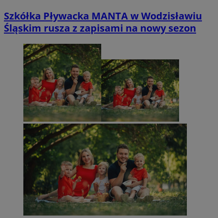
Szkółka Pływacka MANTA w Wodzisławiu
Śląskim rusza z zapisami na nowy sezon