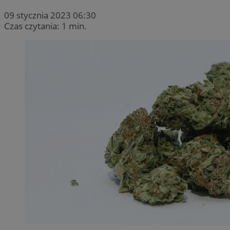
09 stycznia 2023 06:30
Czas czytania: 1 min.