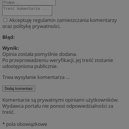
Akceptuję regulamin zamieszczania komentarzy
oraz politykę prywatności.
Błąd:
Wynik:
Opinia została pomyślnie dodana.
Po przeprowadzeniu weryfikacji, jej treść zostanie
udostępniona publicznie.
Trwa wysyłanie komentarza ...
Dodaj komentarz
Komentarze są prywatnymi opiniami użytkowników.
Wydawca portalu nie ponosi odpowiedzialności za
treść.
* pola obowiązkowe