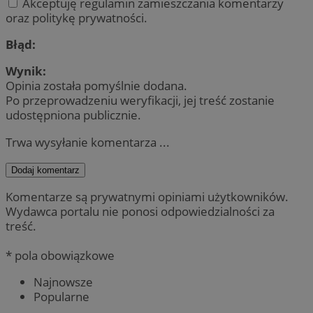
Akceptuję regulamin zamieszczania komentarzy
oraz politykę prywatności.
Błąd:
Wynik:
Opinia została pomyślnie dodana.
Po przeprowadzeniu weryfikacji, jej treść zostanie
udostępniona publicznie.
Trwa wysyłanie komentarza ...
Dodaj komentarz
Komentarze są prywatnymi opiniami użytkowników.
Wydawca portalu nie ponosi odpowiedzialności za
treść.
* pola obowiązkowe
Najnowsze
Popularne