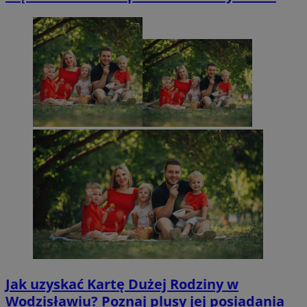
Jak uzyskać Kartę Dużej Rodziny w
Wodzisławiu? Poznaj plusy jej posiadania