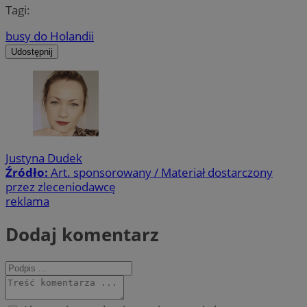
Tagi:
busy do Holandii
Udostępnij
Justyna Dudek
Źródło:
Art. sponsorowany / Materiał dostarczony
przez zleceniodawcę
reklama
Dodaj komentarz