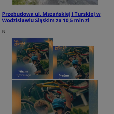
Przebudowa ul. Mszańskiej i Turskiej w
Wodzisławiu Śląskim za 10,5 mln zł
N