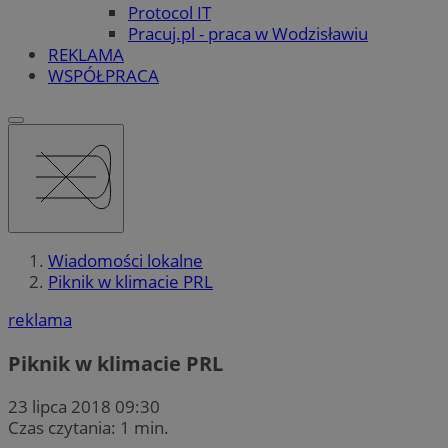
Protocol IT
Pracuj.pl - praca w Wodzisławiu
REKLAMA
WSPÓŁPRACA
Wiadomości lokalne
Piknik w klimacie PRL
reklama
Piknik w klimacie PRL
23 lipca 2018 09:30
Czas czytania: 1 min.