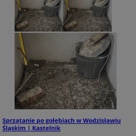
Sprzątanie po gołębiach w Wodzisławiu
Śląskim | Kastelnik