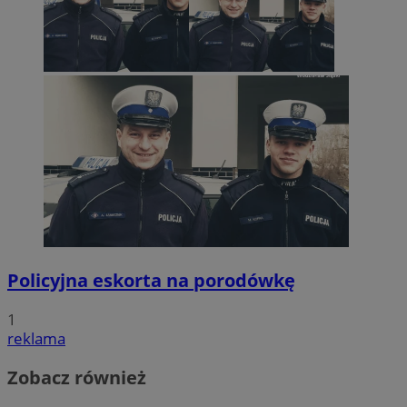
Policyjna eskorta na porodówkę
1
reklama
Zobacz również