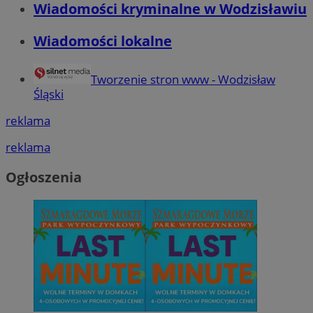
Wiadomości kryminalne w Wodzisławiu
Wiadomości lokalne
Tworzenie stron www - Wodzisław
Śląski
reklama
reklama
Ogłoszenia