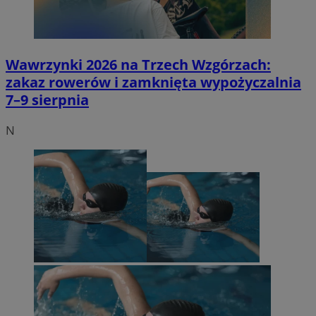
Wawrzynki 2026 na Trzech Wzgórzach:
zakaz rowerów i zamknięta wypożyczalnia
7–9 sierpnia
N