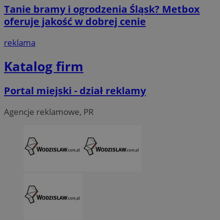
Tanie bramy i ogrodzenia Śląsk? Metbox
oferuje jakość w dobrej cenie
reklama
Katalog firm
Portal miejski - dział reklamy
Agencje reklamowe, PR