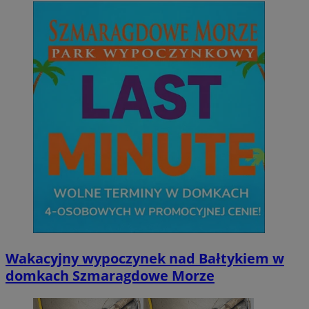
Wakacyjny wypoczynek nad Bałtykiem w
domkach Szmaragdowe Morze