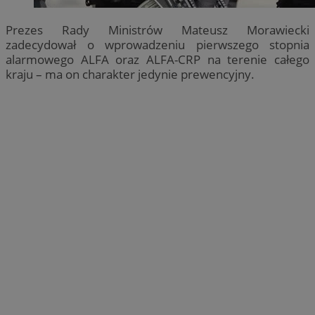
Prezes Rady Ministrów Mateusz Morawiecki
zadecydował o wprowadzeniu pierwszego stopnia
alarmowego ALFA oraz ALFA-CRP na terenie całego
kraju – ma on charakter jedynie prewencyjny.