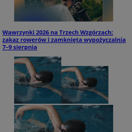
Wawrzynki 2026 na Trzech Wzgórzach:
zakaz rowerów i zamknięta wypożyczalnia
7–9 sierpnia