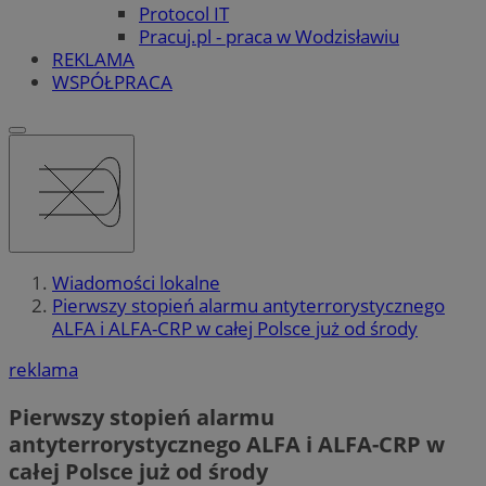
Protocol IT
Pracuj.pl - praca w Wodzisławiu
REKLAMA
WSPÓŁPRACA
Wiadomości lokalne
Pierwszy stopień alarmu antyterrorystycznego
ALFA i ALFA-CRP w całej Polsce już od środy
reklama
Pierwszy stopień alarmu
antyterrorystycznego ALFA i ALFA-CRP w
całej Polsce już od środy