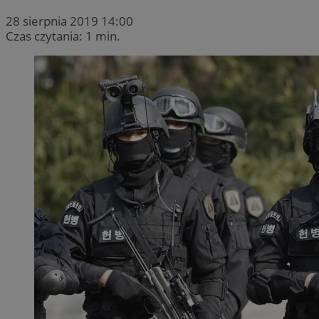
28 sierpnia 2019 14:00
Czas czytania: 1 min.