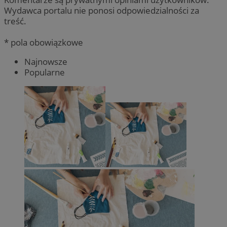
Wydawca portalu nie ponosi odpowiedzialności za
treść.
* pola obowiązkowe
Najnowsze
Popularne