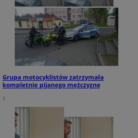
Grupa motocyklistów zatrzymała
kompletnie pijanego mężczyznę
1