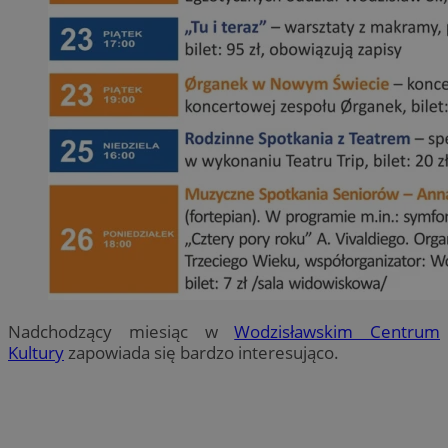
Nadchodzący miesiąc w
Wodzisławskim Centrum
Kultury
zapowiada się bardzo interesująco.