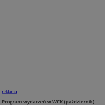
reklama
Program wydarzeń w WCK (październik)