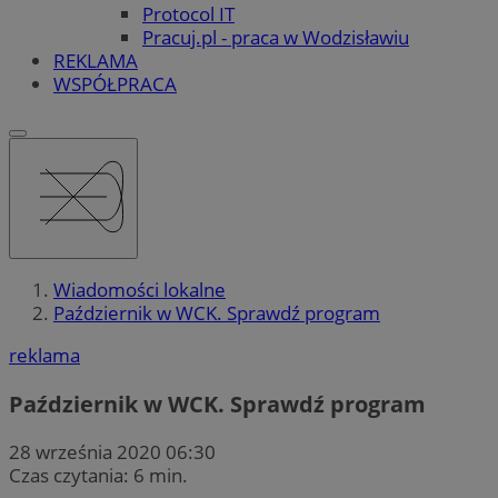
Protocol IT
Pracuj.pl - praca w Wodzisławiu
REKLAMA
WSPÓŁPRACA
Wiadomości lokalne
Październik w WCK. Sprawdź program
reklama
Październik w WCK. Sprawdź program
28 września 2020 06:30
Czas czytania: 6 min.