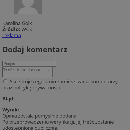
Karolina Goik
Źródło:
WCK
reklama
Dodaj komentarz
Akceptuję regulamin zamieszczania komentarzy
oraz politykę prywatności.
Błąd:
Wynik:
Opinia została pomyślnie dodana.
Po przeprowadzeniu weryfikacji, jej treść zostanie
udostępniona publicznie.