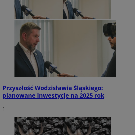
Przyszłość Wodzisławia Śląskiego:
planowane inwestycje na 2025 rok
1