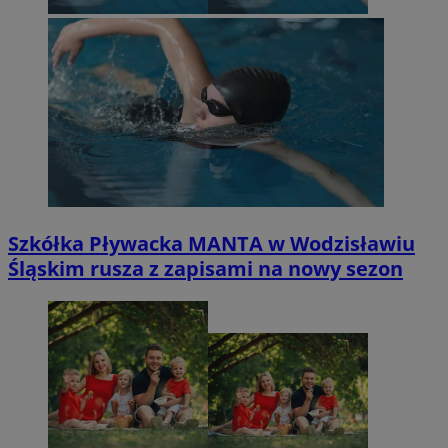
Szkółka Pływacka MANTA w Wodzisławiu
Śląskim rusza z zapisami na nowy sezon