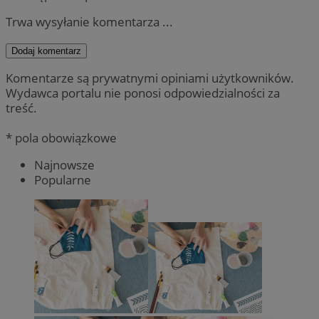
Trwa wysyłanie komentarza ...
Dodaj komentarz
Komentarze są prywatnymi opiniami użytkowników.
Wydawca portalu nie ponosi odpowiedzialności za
treść.
* pola obowiązkowe
Najnowsze
Popularne