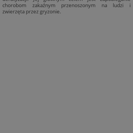
chorobom zakaźnym przenoszonym na ludzi i
zwierzęta przez gryzonie.