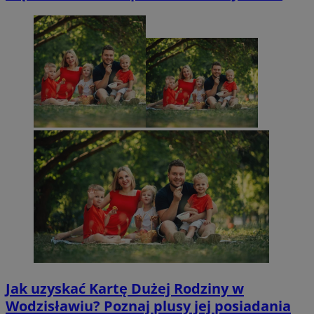
Jak uzyskać Kartę Dużej Rodziny w
Wodzisławiu? Poznaj plusy jej posiadania