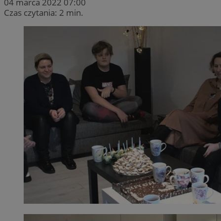
04 marca 2022 07:00
Czas czytania: 2 min.