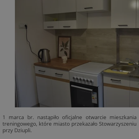
1 marca br. nastąpiło oficjalne otwarcie mieszkania
treningowego, które miasto przekazało Stowarzyszeniu
przy Dziupli.