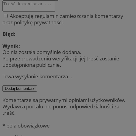
Akceptuję regulamin zamieszczania komentarzy
oraz politykę prywatności.
Błąd:
Wynik:
Opinia została pomyślnie dodana.
Po przeprowadzeniu weryfikacji, jej treść zostanie
udostępniona publicznie.
Trwa wysyłanie komentarza ...
Dodaj komentarz
Komentarze są prywatnymi opiniami użytkowników.
Wydawca portalu nie ponosi odpowiedzialności za
treść.
* pola obowiązkowe