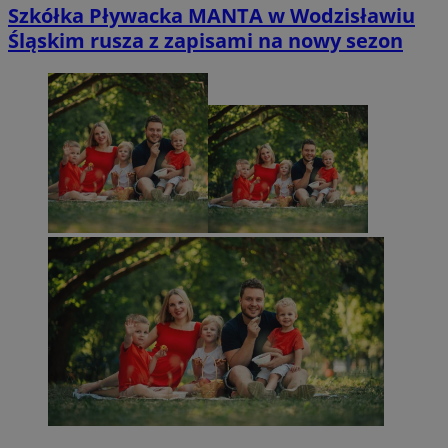
Szkółka Pływacka MANTA w Wodzisławiu
Śląskim rusza z zapisami na nowy sezon