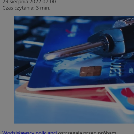
29 sierpnia 2022 07:00
Czas czytania: 3 min.
Wodzisławscy policjanci
ostrzegają przed próbami