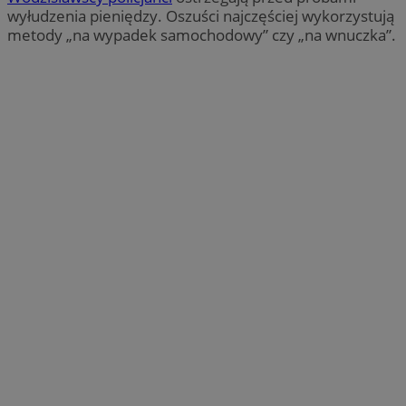
wyłudzenia pieniędzy. Oszuści najczęściej wykorzystują
metody „na wypadek samochodowy” czy „na wnuczka”.