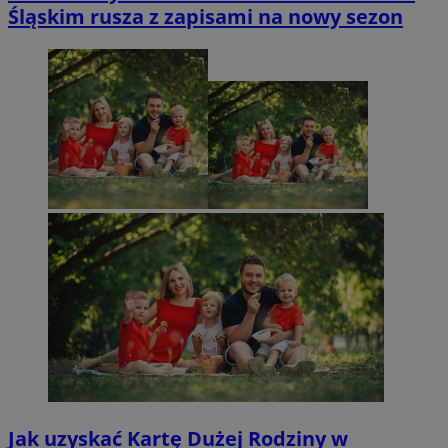
Śląskim rusza z zapisami na nowy sezon
Jak uzyskać Kartę Dużej Rodziny w