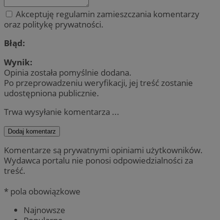
Akceptuję regulamin zamieszczania komentarzy
oraz politykę prywatności.
Błąd:
Wynik:
Opinia została pomyślnie dodana.
Po przeprowadzeniu weryfikacji, jej treść zostanie
udostępniona publicznie.
Trwa wysyłanie komentarza ...
Dodaj komentarz
Komentarze są prywatnymi opiniami użytkowników.
Wydawca portalu nie ponosi odpowiedzialności za
treść.
* pola obowiązkowe
Najnowsze