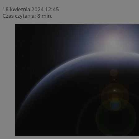
18 kwietnia 2024 12:45
Czas czytania: 8 min.