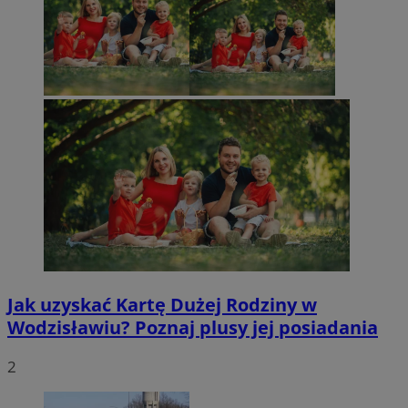
Jak uzyskać Kartę Dużej Rodziny w
Wodzisławiu? Poznaj plusy jej posiadania
2