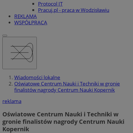
Protocol IT
Pracuj.pl - praca w Wodzisławiu
REKLAMA
WSPÓŁPRACA
Wiadomości lokalne
Oświatowe Centrum Nauki i Techniki w gronie
finalistów nagrody Centrum Nauki Kopernik
reklama
Oświatowe Centrum Nauki i Techniki w
gronie finalistów nagrody Centrum Nauki
Kopernik