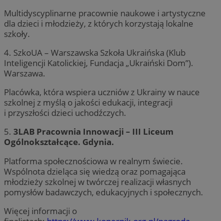
Multidyscyplinarne pracownie naukowe i artystyczne
dla dzieci i młodzieży, z których korzystają lokalne
szkoły.
4. SzkoUA – Warszawska Szkoła Ukraińska (Klub
Inteligencji Katolickiej, Fundacja „Ukraiński Dom”).
Warszawa.
Placówka, która wspiera uczniów z Ukrainy w nauce
szkolnej z myślą o jakości edukacji, integracji
i przyszłości dzieci uchodźczych.
5.
3LAB Pracownia Innowacji – III Liceum
Ogólnokształcące. Gdynia.
Platforma społecznościowa w realnym świecie.
Wspólnota dzieląca się wiedzą oraz pomagająca
młodzieży szkolnej w twórczej realizacji własnych
pomysłów badawczych, edukacyjnych i społecznych.
Więcej informacji o