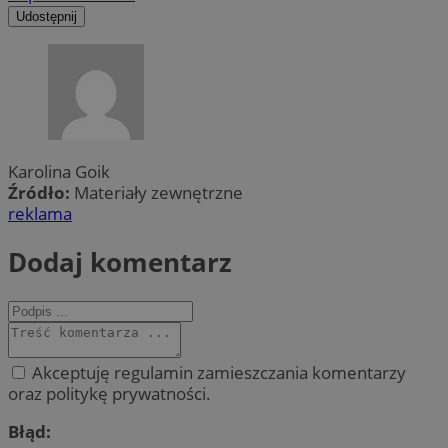
Udostępnij
Karolina Goik
Źródło:
Materiały zewnętrzne
reklama
Dodaj komentarz
Akceptuję regulamin zamieszczania komentarzy
oraz politykę prywatności.
Błąd: