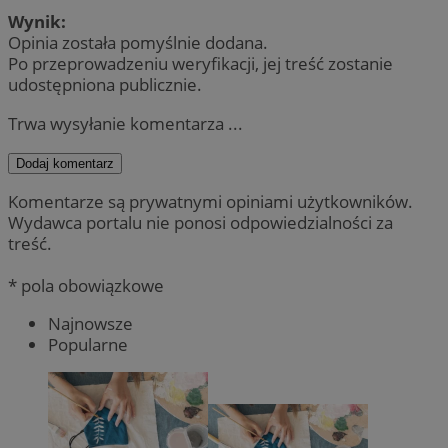
Wynik:
Opinia została pomyślnie dodana.
Po przeprowadzeniu weryfikacji, jej treść zostanie
udostępniona publicznie.
Trwa wysyłanie komentarza ...
Dodaj komentarz
Komentarze są prywatnymi opiniami użytkowników.
Wydawca portalu nie ponosi odpowiedzialności za
treść.
* pola obowiązkowe
Najnowsze
Popularne