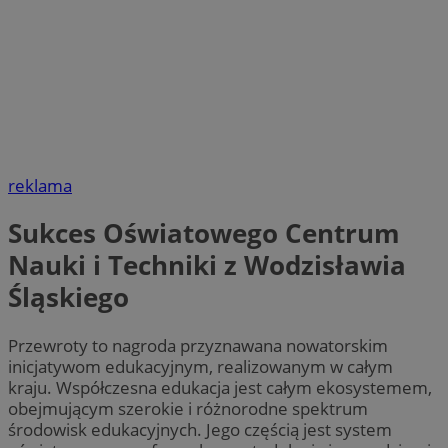
reklama
Sukces Oświatowego Centrum
Nauki i Techniki z Wodzisławia
Śląskiego
Przewroty to nagroda przyznawana nowatorskim
inicjatywom edukacyjnym, realizowanym w całym
kraju. Współczesna edukacja jest całym ekosystemem,
obejmującym szerokie i różnorodne spektrum
środowisk edukacyjnych. Jego częścią jest system