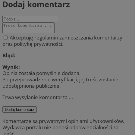
Dodaj komentarz
Akceptuję regulamin zamieszczania komentarzy
oraz politykę prywatności.
Błąd:
Wynik:
Opinia została pomyślnie dodana.
Po przeprowadzeniu weryfikacji, jej treść zostanie
udostępniona publicznie.
Trwa wysyłanie komentarza ...
Dodaj komentarz
Komentarze są prywatnymi opiniami użytkowników.
Wydawca portalu nie ponosi odpowiedzialności za
treść.