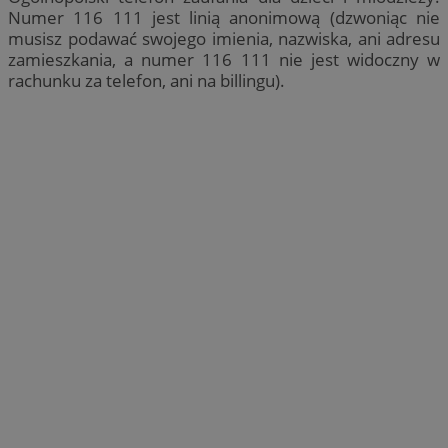
Numer 116 111 jest linią anonimową (dzwoniąc nie
musisz podawać swojego imienia, nazwiska, ani adresu
zamieszkania, a numer 116 111 nie jest widoczny w
rachunku za telefon, ani na billingu).