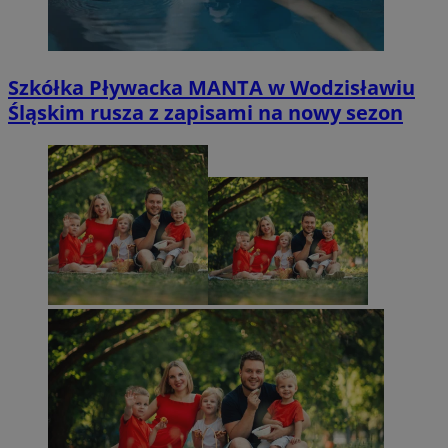
Szkółka Pływacka MANTA w Wodzisławiu
Śląskim rusza z zapisami na nowy sezon