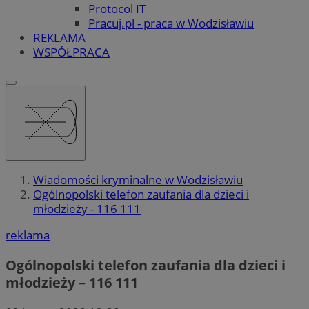
Protocol IT
Pracuj.pl - praca w Wodzisławiu
REKLAMA
WSPÓŁPRACA
Wiadomości kryminalne w Wodzisławiu
Ogólnopolski telefon zaufania dla dzieci i
młodzieży - 116 111
reklama
Ogólnopolski telefon zaufania dla dzieci i
młodzieży – 116 111