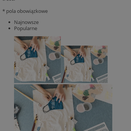
* pola obowiązkowe
Najnowsze
Popularne