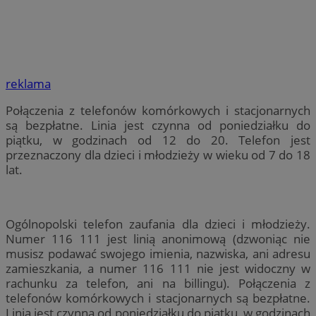
reklama
Połączenia z telefonów komórkowych i stacjonarnych
są bezpłatne. Linia jest czynna od poniedziałku do
piątku, w godzinach od 12 do 20. Telefon jest
przeznaczony dla dzieci i młodzieży w wieku od 7 do 18
lat.
Ogólnopolski telefon zaufania dla dzieci i młodzieży.
Numer 116 111 jest linią anonimową (dzwoniąc nie
musisz podawać swojego imienia, nazwiska, ani adresu
zamieszkania, a numer 116 111 nie jest widoczny w
rachunku za telefon, ani na billingu). Połączenia z
telefonów komórkowych i stacjonarnych są bezpłatne.
Linia jest czynna od poniedziałku do piątku, w godzinach