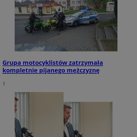
Grupa motocyklistów zatrzymała
kompletnie pijanego mężczyznę
1