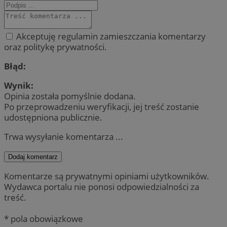
Akceptuję regulamin zamieszczania komentarzy
oraz politykę prywatności.
Błąd:
Wynik:
Opinia została pomyślnie dodana.
Po przeprowadzeniu weryfikacji, jej treść zostanie
udostępniona publicznie.
Trwa wysyłanie komentarza ...
Dodaj komentarz
Komentarze są prywatnymi opiniami użytkowników.
Wydawca portalu nie ponosi odpowiedzialności za
treść.
* pola obowiązkowe