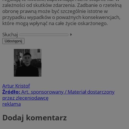
zależności od skutków zdarzenia. Zadbanie o rzetelną
obronę prawną może być szczególnie istotne w
przypadku wypadków o poważnych konsekwencjach,
które mogą wpłynąć na całe życie oskarżonego.
Słuchaj
⏵︎
Udostępnij
Artur Kristof
Źródło:
Art. sponsorowany / Materiał dostarczony
przez zleceniodawcę
reklama
Dodaj komentarz