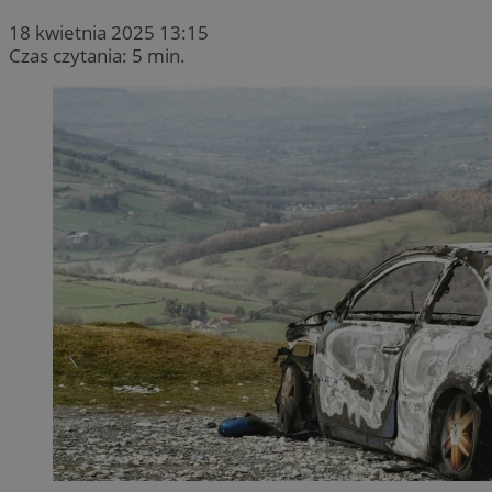
18 kwietnia 2025 13:15
Czas czytania: 5 min.