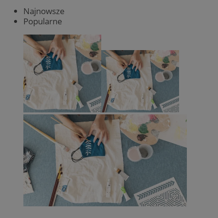
Najnowsze
Popularne