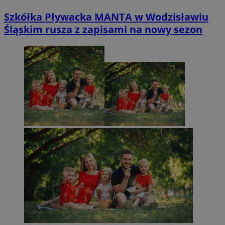
Szkółka Pływacka MANTA w Wodzisławiu
Śląskim rusza z zapisami na nowy sezon