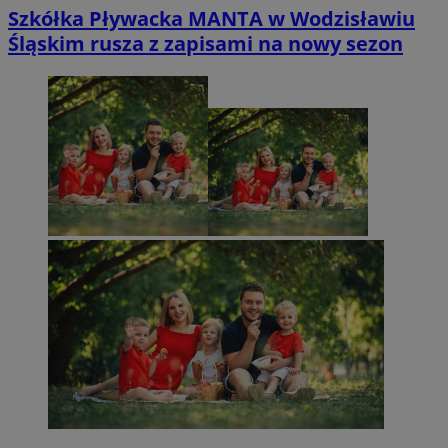
Szkółka Pływacka MANTA w Wodzisławiu
Śląskim rusza z zapisami na nowy sezon