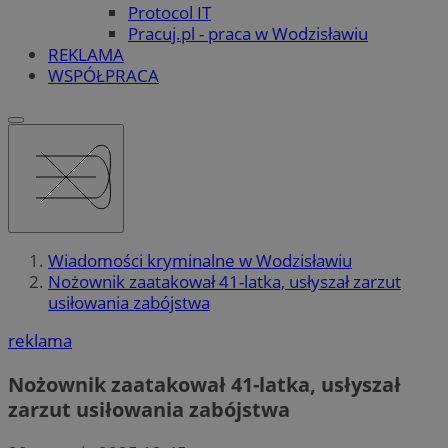
Protocol IT
Pracuj.pl - praca w Wodzisławiu
REKLAMA
WSPÓŁPRACA
Wiadomości kryminalne w Wodzisławiu
Nożownik zaatakował 41-latka, usłyszał zarzut
usiłowania zabójstwa
reklama
Nożownik zaatakował 41-latka, usłyszał
zarzut usiłowania zabójstwa