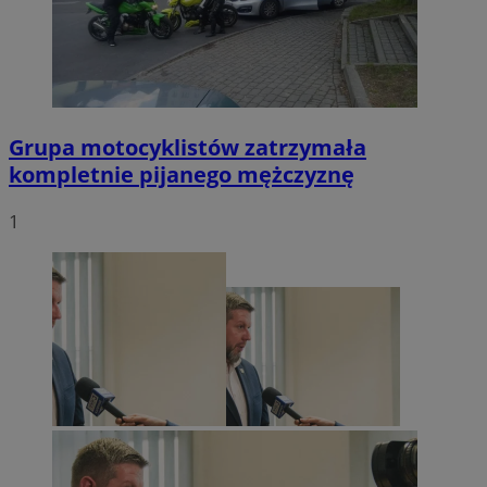
Grupa motocyklistów zatrzymała
kompletnie pijanego mężczyznę
1