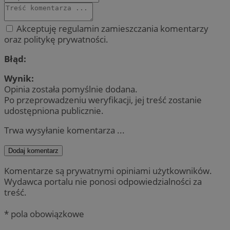
Akceptuję regulamin zamieszczania komentarzy
oraz politykę prywatności.
Błąd:
Wynik:
Opinia została pomyślnie dodana.
Po przeprowadzeniu weryfikacji, jej treść zostanie
udostępniona publicznie.
Trwa wysyłanie komentarza ...
Dodaj komentarz
Komentarze są prywatnymi opiniami użytkowników.
Wydawca portalu nie ponosi odpowiedzialności za
treść.
* pola obowiązkowe