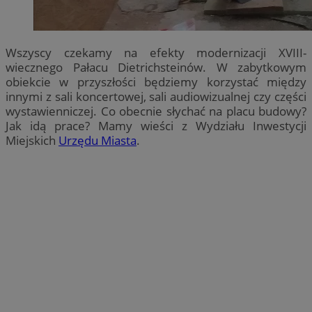
Wszyscy czekamy na efekty modernizacji XVIII-
wiecznego Pałacu Dietrichsteinów. W zabytkowym
obiekcie w przyszłości będziemy korzystać między
innymi z sali koncertowej, sali audiowizualnej czy części
wystawienniczej. Co obecnie słychać na placu budowy?
Jak idą prace? Mamy wieści z Wydziału Inwestycji
Miejskich
Urzędu Miasta
.