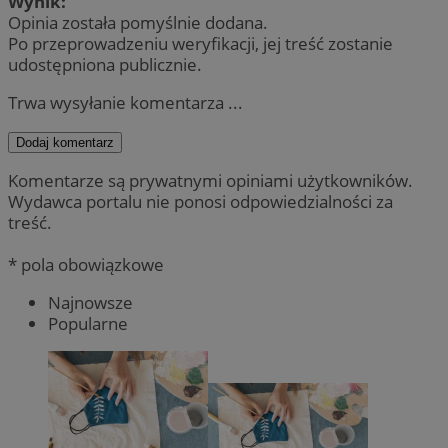
Wynik:
Opinia została pomyślnie dodana.
Po przeprowadzeniu weryfikacji, jej treść zostanie
udostępniona publicznie.
Trwa wysyłanie komentarza ...
Dodaj komentarz
Komentarze są prywatnymi opiniami użytkowników.
Wydawca portalu nie ponosi odpowiedzialności za
treść.
* pola obowiązkowe
Najnowsze
Popularne