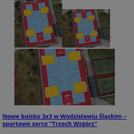
Nowe boisko 3x3 w Wodzisławiu Śląskim –
sportowe serce "Trzech Wzgórz"