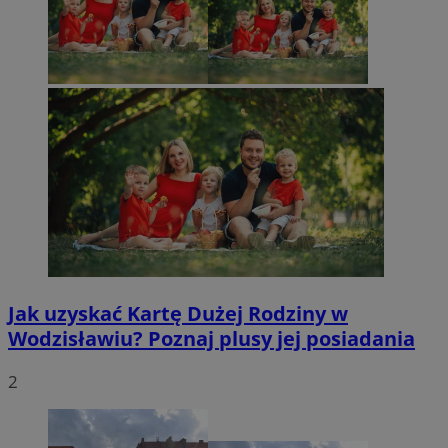
Jak uzyskać Kartę Dużej Rodziny w
Wodzisławiu? Poznaj plusy jej posiadania
2