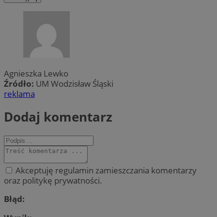
Agnieszka Lewko
Źródło:
UM Wodzisław Śląski
reklama
Dodaj komentarz
Akceptuję regulamin zamieszczania komentarzy
oraz politykę prywatności.
Błąd: