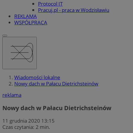
Protocol IT
Pracuj.pl - praca w Wodzisławiu
REKLAMA
WSPÓŁPRACA
Wiadomości lokalne
Nowy dach w Pałacu Dietrichsteinów
reklama
Nowy dach w Pałacu Dietrichsteinów
11 grudnia 2020 13:15
Czas czytania: 2 min.