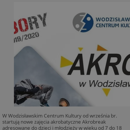
W Wodzisławskim Centrum Kultury od września br.
startują nowe zajęcia akrobatyczne Akrobreak
adresowane do dzieci i młodzieży w wieku od 7 do 18