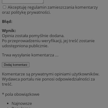
Akceptuję regulamin zamieszczania komentarzy
oraz politykę prywatności.
Błąd:
Wynik:
Opinia została pomyślnie dodana.
Po przeprowadzeniu weryfikacji, jej treść zostanie
udostępniona publicznie.
Trwa wysyłanie komentarza ...
Dodaj komentarz
Komentarze są prywatnymi opiniami użytkowników.
Wydawca portalu nie ponosi odpowiedzialności za
treść.
* pola obowiązkowe
Najnowsze