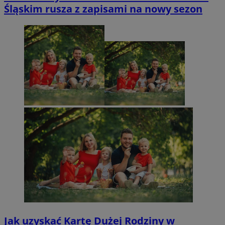
Śląskim rusza z zapisami na nowy sezon
Jak uzyskać Kartę Dużej Rodziny w