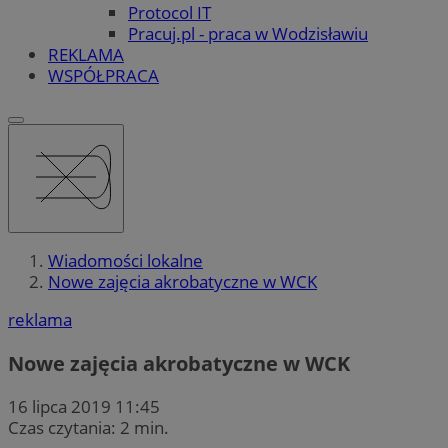
Protocol IT
Pracuj.pl - praca w Wodzisławiu
REKLAMA
WSPÓŁPRACA
Wiadomości lokalne
Nowe zajęcia akrobatyczne w WCK
reklama
Nowe zajęcia akrobatyczne w WCK
16 lipca 2019 11:45
Czas czytania: 2 min.