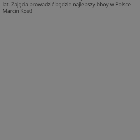
lat. Zajęcia prowadzić będzie najlepszy bboy w Polsce
Marcin Kost!