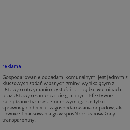
reklama
Gospodarowanie odpadami komunalnymi jest jednym z
kluczowych zadań własnych gminy, wynikającym z
Ustawy o utrzymaniu czystości i porządku w gminach
oraz Ustawy o samorządzie gminnym. Efektywne
zarządzanie tym systemem wymaga nie tylko
sprawnego odbioru i zagospodarowania odpadów, ale
również finansowania go w sposób zrównoważony i
transparentny.