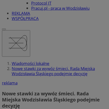
Protocol IT
Pracuj.pl - praca w Wodzisławiu
REKLAMA
WSPÓŁPRACA
Wiadomości lokalne
Nowe stawki za wywóz śmieci. Rada Miejska
Wodzisławia Śląskiego podejmie decyzję
reklama
Nowe stawki za wywóz śmieci. Rada
Miejska Wodzisławia Śląskiego podejmie
decyzję