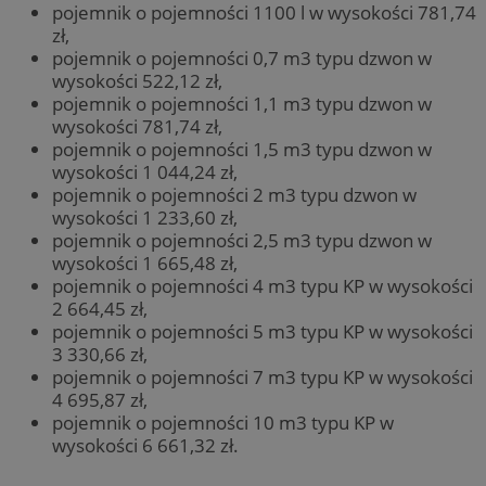
pojemnik o pojemności 1100 l w wysokości 781,74
zł,
pojemnik o pojemności 0,7 m3 typu dzwon w
wysokości 522,12 zł,
pojemnik o pojemności 1,1 m3 typu dzwon w
wysokości 781,74 zł,
pojemnik o pojemności 1,5 m3 typu dzwon w
wysokości 1 044,24 zł,
pojemnik o pojemności 2 m3 typu dzwon w
wysokości 1 233,60 zł,
pojemnik o pojemności 2,5 m3 typu dzwon w
wysokości 1 665,48 zł,
pojemnik o pojemności 4 m3 typu KP w wysokości
2 664,45 zł,
pojemnik o pojemności 5 m3 typu KP w wysokości
3 330,66 zł,
pojemnik o pojemności 7 m3 typu KP w wysokości
4 695,87 zł,
pojemnik o pojemności 10 m3 typu KP w
wysokości 6 661,32 zł.