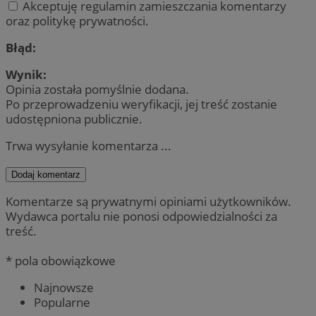
Akceptuję regulamin zamieszczania komentarzy
oraz politykę prywatności.
Błąd:
Wynik:
Opinia została pomyślnie dodana.
Po przeprowadzeniu weryfikacji, jej treść zostanie
udostępniona publicznie.
Trwa wysyłanie komentarza ...
Dodaj komentarz
Komentarze są prywatnymi opiniami użytkowników.
Wydawca portalu nie ponosi odpowiedzialności za
treść.
* pola obowiązkowe
Najnowsze
Popularne