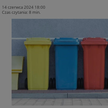
14 czerwca 2024 18:00
Czas czytania: 8 min.