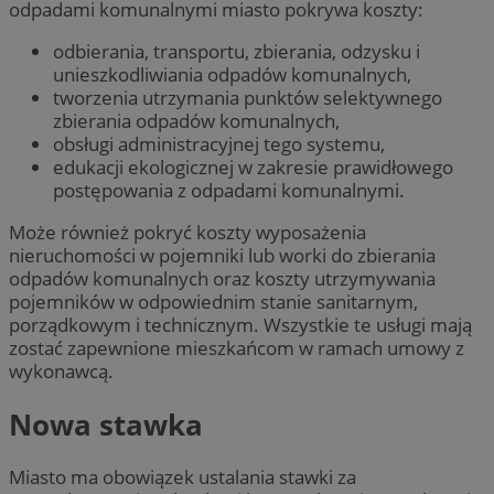
odpadami komunalnymi miasto pokrywa koszty:
odbierania, transportu, zbierania, odzysku i
unieszkodliwiania odpadów komunalnych,
tworzenia utrzymania punktów selektywnego
zbierania odpadów komunalnych,
obsługi administracyjnej tego systemu,
edukacji ekologicznej w zakresie prawidłowego
postępowania z odpadami komunalnymi.
Może również pokryć koszty wyposażenia
nieruchomości w pojemniki lub worki do zbierania
odpadów komunalnych oraz koszty utrzymywania
pojemników w odpowiednim stanie sanitarnym,
porządkowym i technicznym. Wszystkie te usługi mają
zostać zapewnione mieszkańcom w ramach umowy z
wykonawcą.
Nowa stawka
Miasto ma obowiązek ustalania stawki za