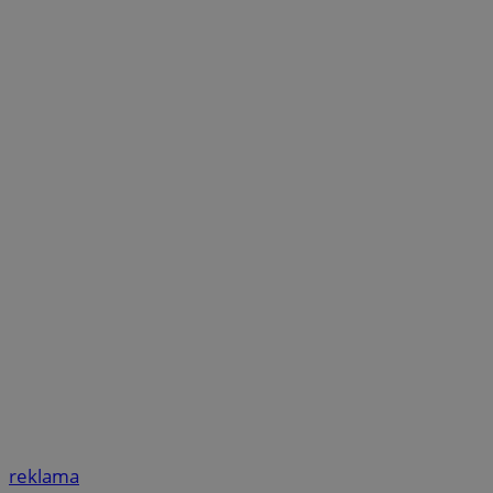
reklama