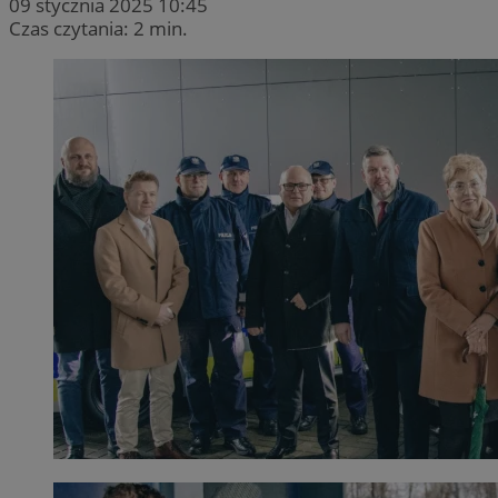
09 stycznia 2025 10:45
Czas czytania: 2 min.