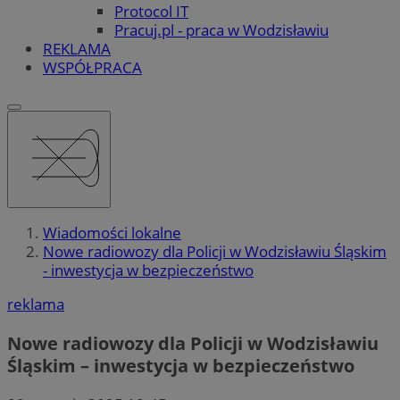
Protocol IT
Pracuj.pl - praca w Wodzisławiu
REKLAMA
WSPÓŁPRACA
Wiadomości lokalne
Nowe radiowozy dla Policji w Wodzisławiu Śląskim
- inwestycja w bezpieczeństwo
reklama
Nowe radiowozy dla Policji w Wodzisławiu
Śląskim – inwestycja w bezpieczeństwo