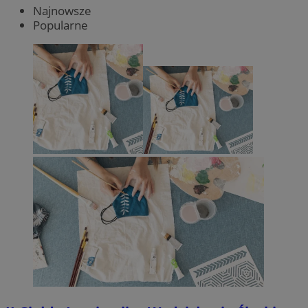
Najnowsze
Popularne