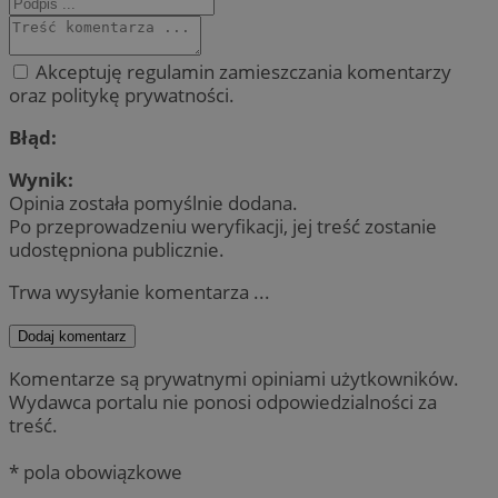
Akceptuję regulamin zamieszczania komentarzy
oraz politykę prywatności.
Błąd:
Wynik:
Opinia została pomyślnie dodana.
Po przeprowadzeniu weryfikacji, jej treść zostanie
udostępniona publicznie.
Trwa wysyłanie komentarza ...
Dodaj komentarz
Komentarze są prywatnymi opiniami użytkowników.
Wydawca portalu nie ponosi odpowiedzialności za
treść.
* pola obowiązkowe