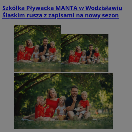
Szkółka Pływacka MANTA w Wodzisławiu
Śląskim rusza z zapisami na nowy sezon