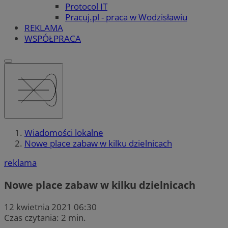
Protocol IT
Pracuj.pl - praca w Wodzisławiu
REKLAMA
WSPÓŁPRACA
Wiadomości lokalne
Nowe place zabaw w kilku dzielnicach
reklama
Nowe place zabaw w kilku dzielnicach
12 kwietnia 2021 06:30
Czas czytania: 2 min.