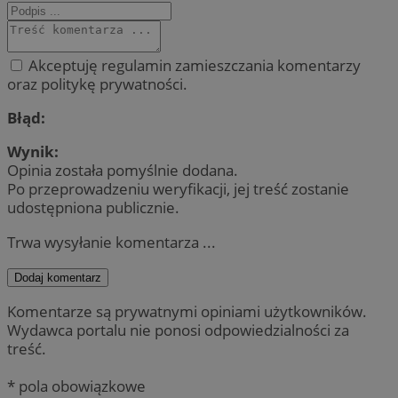
Akceptuję regulamin zamieszczania komentarzy
oraz politykę prywatności.
Błąd:
Wynik:
Opinia została pomyślnie dodana.
Po przeprowadzeniu weryfikacji, jej treść zostanie
udostępniona publicznie.
Trwa wysyłanie komentarza ...
Dodaj komentarz
Komentarze są prywatnymi opiniami użytkowników.
Wydawca portalu nie ponosi odpowiedzialności za
treść.
* pola obowiązkowe