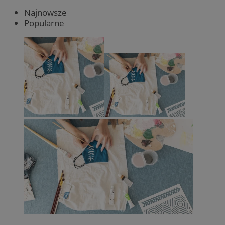
Najnowsze
Popularne