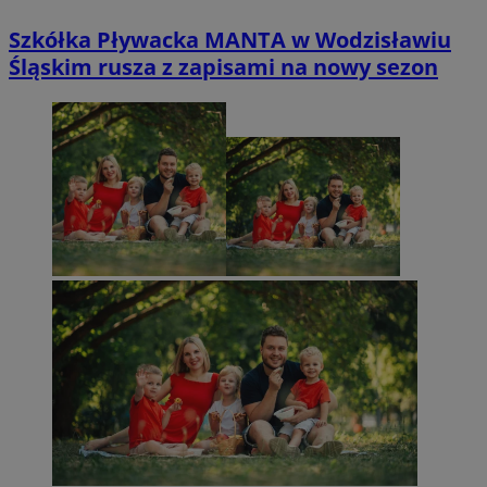
Szkółka Pływacka MANTA w Wodzisławiu
Śląskim rusza z zapisami na nowy sezon