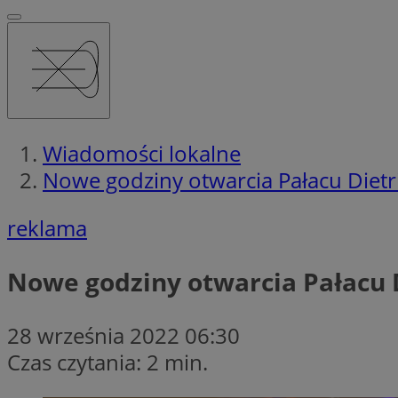
Wiadomości lokalne
Nowe godziny otwarcia Pałacu Dietr
reklama
Nowe godziny otwarcia Pałacu 
28 września 2022 06:30
Czas czytania: 2 min.