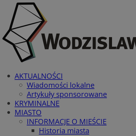
AKTUALNOŚCI
Wiadomości lokalne
Artykuły sponsorowane
KRYMINALNE
MIASTO
INFORMACJE O MIEŚCIE
Historia miasta