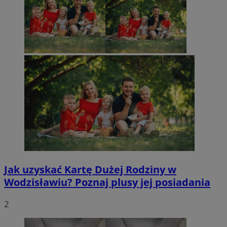
Jak uzyskać Kartę Dużej Rodziny w
Wodzisławiu? Poznaj plusy jej posiadania
2