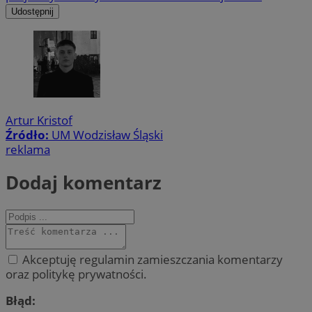
Udostępnij
Artur Kristof
Źródło:
UM Wodzisław Śląski
reklama
Dodaj komentarz
Akceptuję regulamin zamieszczania komentarzy
oraz politykę prywatności.
Błąd: