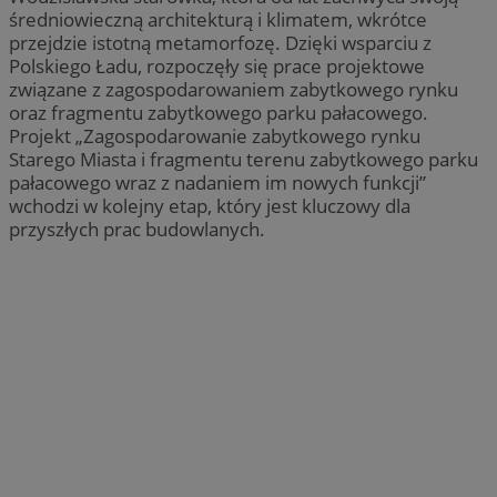
średniowieczną architekturą i klimatem, wkrótce
przejdzie istotną metamorfozę. Dzięki wsparciu z
Polskiego Ładu, rozpoczęły się prace projektowe
związane z zagospodarowaniem zabytkowego rynku
oraz fragmentu zabytkowego parku pałacowego.
Projekt „Zagospodarowanie zabytkowego rynku
Starego Miasta i fragmentu terenu zabytkowego parku
pałacowego wraz z nadaniem im nowych funkcji”
wchodzi w kolejny etap, który jest kluczowy dla
przyszłych prac budowlanych.