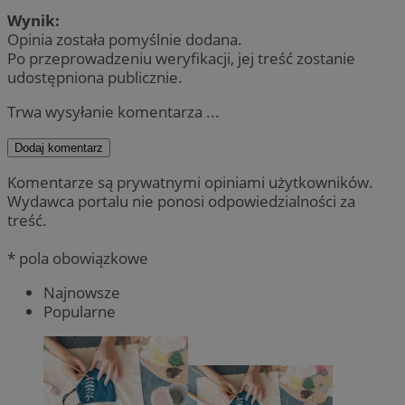
Wynik:
Opinia została pomyślnie dodana.
Po przeprowadzeniu weryfikacji, jej treść zostanie
udostępniona publicznie.
Trwa wysyłanie komentarza ...
Dodaj komentarz
Komentarze są prywatnymi opiniami użytkowników.
Wydawca portalu nie ponosi odpowiedzialności za
treść.
* pola obowiązkowe
Najnowsze
Popularne