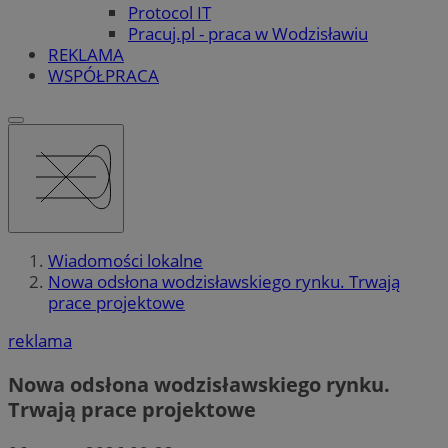
Protocol IT
Pracuj.pl - praca w Wodzisławiu
REKLAMA
WSPÓŁPRACA
Wiadomości lokalne
Nowa odsłona wodzisławskiego rynku. Trwają
prace projektowe
reklama
Nowa odsłona wodzisławskiego rynku.
Trwają prace projektowe