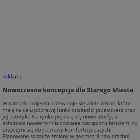
reklama
Nowoczesna koncepcja dla Starego Miasta
W ramach projektu przewiduje się wiele zmian, które
mają na celu poprawę funkcjonalności przestrzeni oraz
jej estetyki. Na rynku pojawią się nowe strefy, a
asfaltowa nawierzchnia zostanie zastąpiona brukiem, co
przyczyni się do poprawy komfortu pieszych.
Planowane są także zmiany w geometrii nawierzchni,