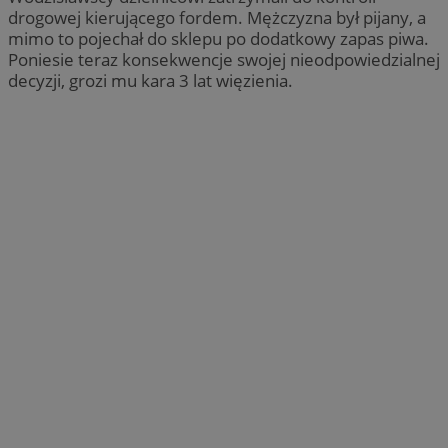
drogowej kierującego fordem. Mężczyzna był pijany, a
mimo to pojechał do sklepu po dodatkowy zapas piwa.
Poniesie teraz konsekwencje swojej nieodpowiedzialnej
decyzji, grozi mu kara 3 lat więzienia.