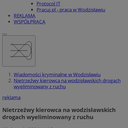
Protocol IT
Pracuj.pl - praca w Wodzisławiu
REKLAMA
WSPÓŁPRACA
Wiadomości kryminalne w Wodzisławiu
Nietrzeźwy kierowca na wodzisławskich drogach
wyeliminowany z ruchu
reklama
Nietrzeźwy kierowca na wodzisławskich
drogach wyeliminowany z ruchu