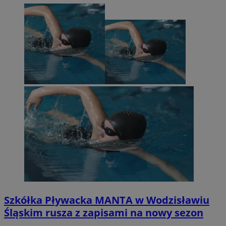
Szkółka Pływacka MANTA w Wodzisławiu
Śląskim rusza z zapisami na nowy sezon