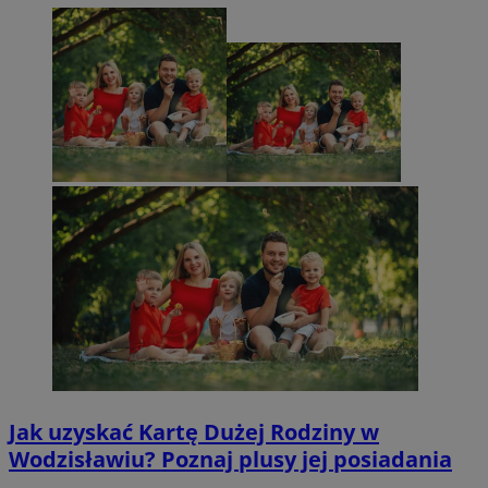
Jak uzyskać Kartę Dużej Rodziny w
Wodzisławiu? Poznaj plusy jej posiadania