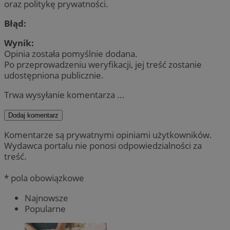
oraz politykę prywatności.
Błąd:
Wynik:
Opinia została pomyślnie dodana.
Po przeprowadzeniu weryfikacji, jej treść zostanie
udostępniona publicznie.
Trwa wysyłanie komentarza ...
Dodaj komentarz
Komentarze są prywatnymi opiniami użytkowników.
Wydawca portalu nie ponosi odpowiedzialności za
treść.
* pola obowiązkowe
Najnowsze
Popularne