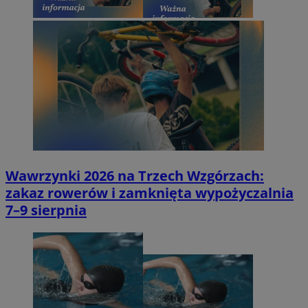
Wawrzynki 2026 na Trzech Wzgórzach:
zakaz rowerów i zamknięta wypożyczalnia
7–9 sierpnia