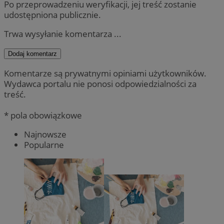
Po przeprowadzeniu weryfikacji, jej treść zostanie
udostępniona publicznie.
Trwa wysyłanie komentarza ...
Dodaj komentarz
Komentarze są prywatnymi opiniami użytkowników.
Wydawca portalu nie ponosi odpowiedzialności za
treść.
* pola obowiązkowe
Najnowsze
Popularne