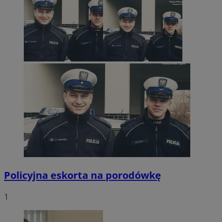
Policyjna eskorta na porodówkę
1