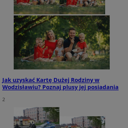
Jak uzyskać Kartę Dużej Rodziny w
Wodzisławiu? Poznaj plusy jej posiadania
2