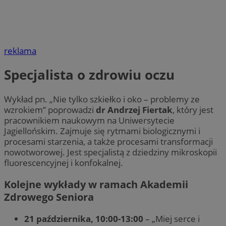
reklama
Specjalista o zdrowiu oczu
Wykład pn. „Nie tylko szkiełko i oko – problemy ze
wzrokiem” poprowadzi
dr Andrzej Fiertak
, który jest
pracownikiem naukowym na Uniwersytecie
Jagiellońskim. Zajmuje się rytmami biologicznymi i
procesami starzenia, a także procesami transformacji
nowotworowej. Jest specjalistą z dziedziny mikroskopii
fluorescencyjnej i konfokalnej.
Kolejne wykłady w ramach Akademii
Zdrowego Seniora
21 października, 10:00-13:00
– „Miej serce i