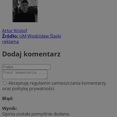
Artur Kristof
Źródło:
UM Wodzisław Śląski
reklama
Dodaj komentarz
Akceptuję regulamin zamieszczania komentarzy
oraz politykę prywatności.
Błąd:
Wynik:
Opinia została pomyślnie dodana.