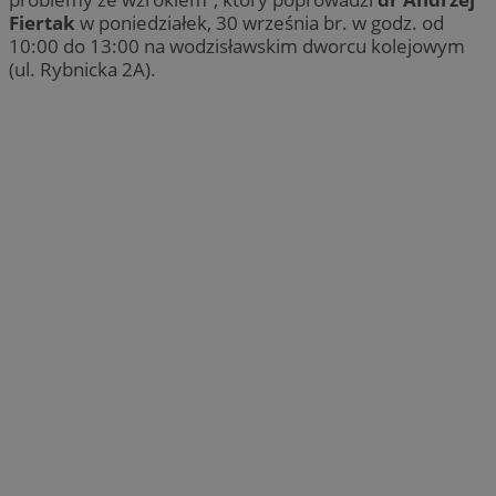
Fiertak
w poniedziałek, 30 września br. w godz. od
10:00 do 13:00 na wodzisławskim dworcu kolejowym
(ul. Rybnicka 2A).