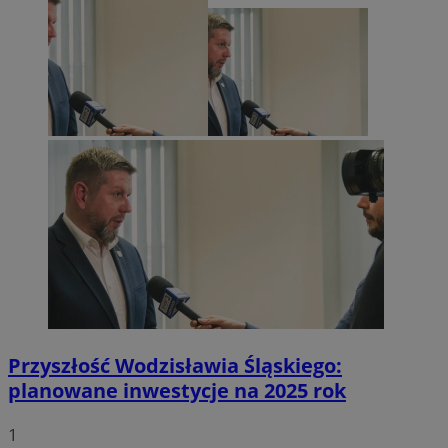
Przyszłość Wodzisławia Śląskiego:
planowane inwestycje na 2025 rok
1