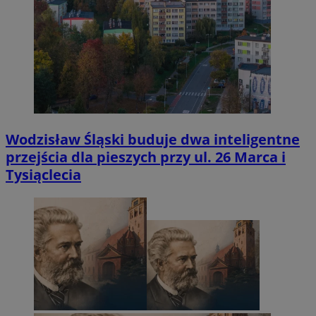
Wodzisław Śląski buduje dwa inteligentne
przejścia dla pieszych przy ul. 26 Marca i
Tysiąclecia