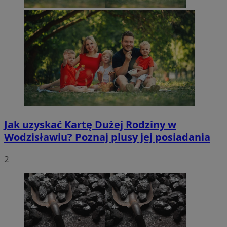
Jak uzyskać Kartę Dużej Rodziny w
Wodzisławiu? Poznaj plusy jej posiadania
2