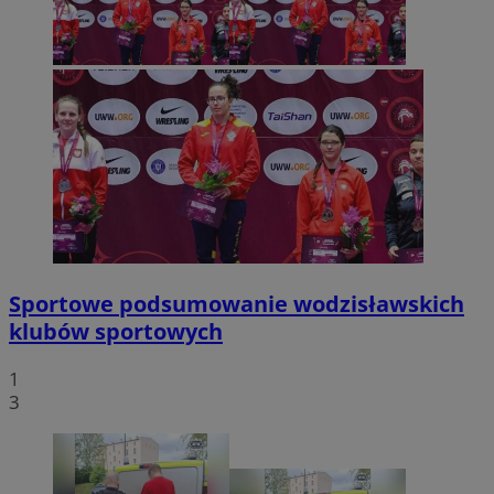
Sportowe podsumowanie wodzisławskich
klubów sportowych
1
3