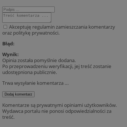
Akceptuję regulamin zamieszczania komentarzy
oraz politykę prywatności.
Błąd:
Wynik:
Opinia została pomyślnie dodana.
Po przeprowadzeniu weryfikacji, jej treść zostanie
udostępniona publicznie.
Trwa wysyłanie komentarza ...
Dodaj komentarz
Komentarze są prywatnymi opiniami użytkowników.
Wydawca portalu nie ponosi odpowiedzialności za
treść.