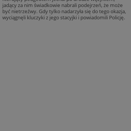
jadący za nim świadkowie nabrali podejrzeń, że może
być nietrzeźwy. Gdy tylko nadarzyła się do tego okazja,
wyciągnęli kluczyki z jego stacyjki i powiadomili Policję.