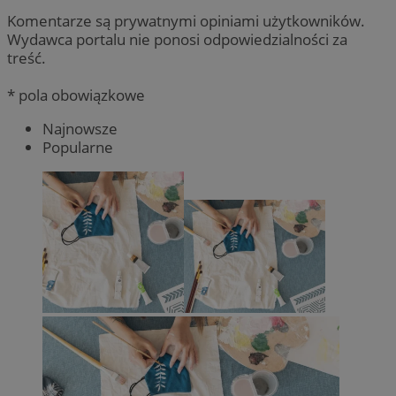
Komentarze są prywatnymi opiniami użytkowników.
Wydawca portalu nie ponosi odpowiedzialności za
treść.
* pola obowiązkowe
Najnowsze
Popularne