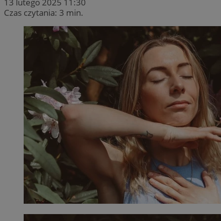
13 lutego 2025 11:30
Czas czytania: 3 min.