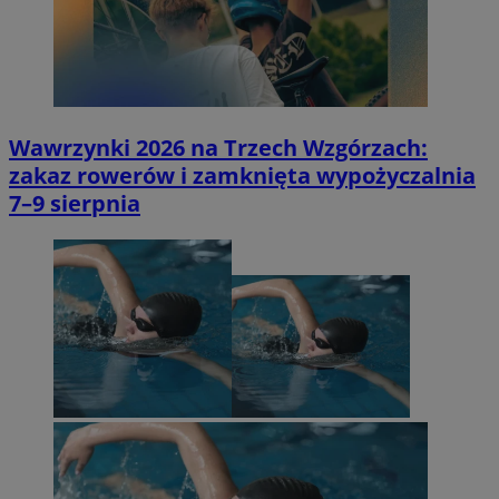
Wawrzynki 2026 na Trzech Wzgórzach:
zakaz rowerów i zamknięta wypożyczalnia
7–9 sierpnia