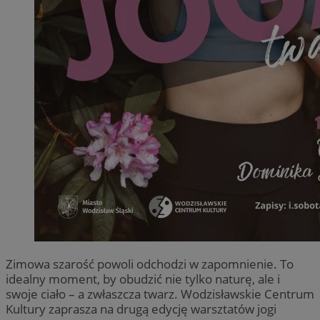
Zimowa szarość powoli odchodzi w zapomnienie. To
idealny moment, by obudzić nie tylko naturę, ale i
swoje ciało – a zwłaszcza twarz. Wodzisławskie Centrum
Kultury zaprasza na drugą edycję warsztatów jogi