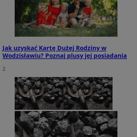
Jak uzyskać Kartę Dużej Rodziny w
Wodzisławiu? Poznaj plusy jej posiadania
2