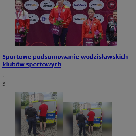
Sportowe podsumowanie wodzisławskich
klubów sportowych
1
3