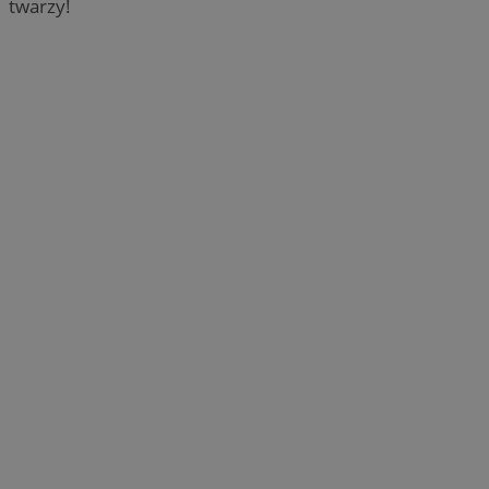
twarzy!