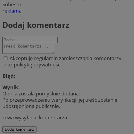
Sobesto
reklama
Dodaj komentarz
Akceptuję regulamin zamieszczania komentarzy
oraz politykę prywatności.
Błąd:
Wynik:
Opinia została pomyślnie dodana.
Po przeprowadzeniu weryfikacji, jej treść zostanie
udostępniona publicznie.
Trwa wysyłanie komentarza ...
Dodaj komentarz