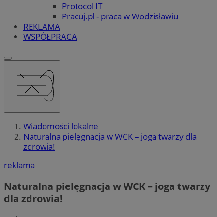
Protocol IT
Pracuj.pl - praca w Wodzisławiu
REKLAMA
WSPÓŁPRACA
Wiadomości lokalne
Naturalna pielęgnacja w WCK – joga twarzy dla
zdrowia!
reklama
Naturalna pielęgnacja w WCK – joga twarzy
dla zdrowia!