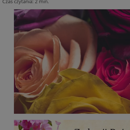
Czas czytania: 2 min.