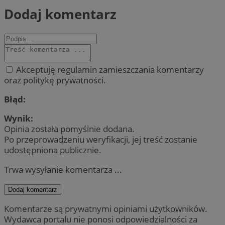
Dodaj komentarz
Akceptuję regulamin zamieszczania komentarzy
oraz politykę prywatności.
Błąd:
Wynik:
Opinia została pomyślnie dodana.
Po przeprowadzeniu weryfikacji, jej treść zostanie
udostępniona publicznie.
Trwa wysyłanie komentarza ...
Dodaj komentarz
Komentarze są prywatnymi opiniami użytkowników.
Wydawca portalu nie ponosi odpowiedzialności za