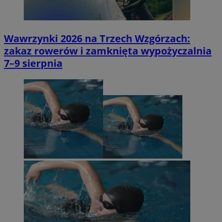
Wawrzynki 2026 na Trzech Wzgórzach:
zakaz rowerów i zamknięta wypożyczalnia
7–9 sierpnia