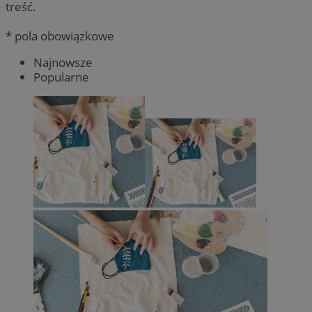
treść.
* pola obowiązkowe
Najnowsze
Popularne