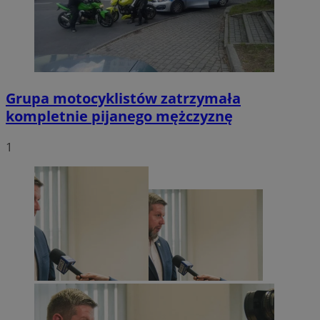
Grupa motocyklistów zatrzymała
kompletnie pijanego mężczyznę
1