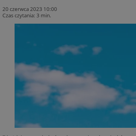
20 czerwca 2023 10:00
Czas czytania: 3 min.