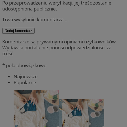
Po przeprowadzeniu weryfikacji, jej treść zostanie
udostępniona publicznie.
Trwa wysyłanie komentarza ...
Dodaj komentarz
Komentarze są prywatnymi opiniami użytkowników.
Wydawca portalu nie ponosi odpowiedzialności za
treść.
* pola obowiązkowe
Najnowsze
Popularne