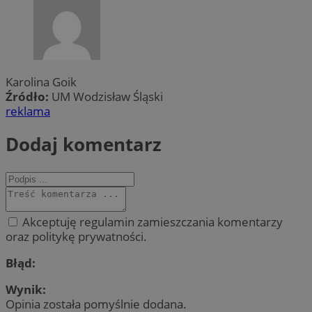
Karolina Goik
Źródło:
UM Wodzisław Śląski
reklama
Dodaj komentarz
Akceptuję regulamin zamieszczania komentarzy
oraz politykę prywatności.
Błąd:
Wynik:
Opinia została pomyślnie dodana.