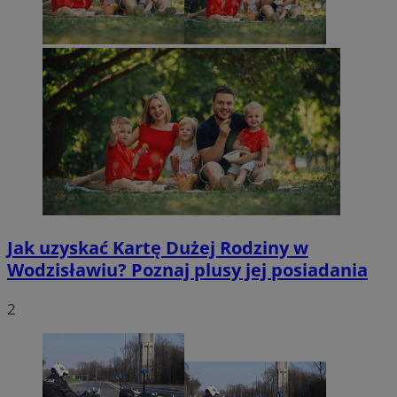
Jak uzyskać Kartę Dużej Rodziny w
Wodzisławiu? Poznaj plusy jej posiadania
2