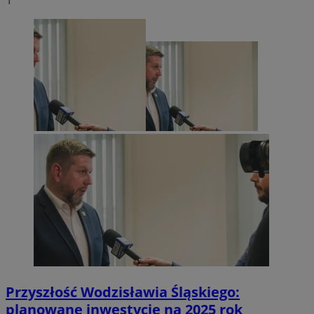
Przyszłość Wodzisławia Śląskiego:
planowane inwestycje na 2025 rok