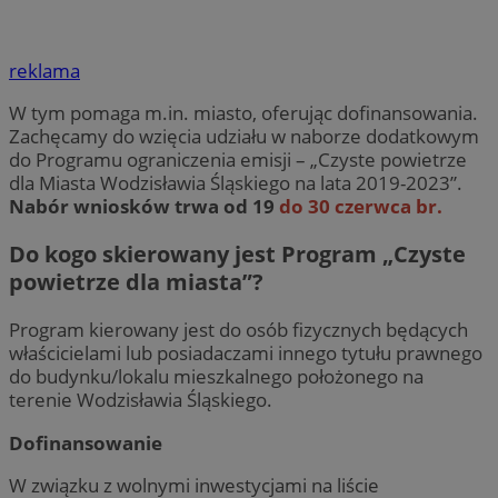
reklama
W tym pomaga m.in. miasto, oferując dofinansowania.
Zachęcamy do wzięcia udziału w naborze dodatkowym
do Programu ograniczenia emisji – „Czyste powietrze
dla Miasta Wodzisławia Śląskiego na lata 2019-2023”.
Nabór wniosków trwa od 19
do 30 czerwca br.
Do kogo skierowany jest Program „Czyste
powietrze dla miasta”?
Program kierowany jest do osób fizycznych będących
właścicielami lub posiadaczami innego tytułu prawnego
do budynku/lokalu mieszkalnego położonego na
terenie Wodzisławia Śląskiego.
Dofinansowanie
W związku z wolnymi inwestycjami na liście