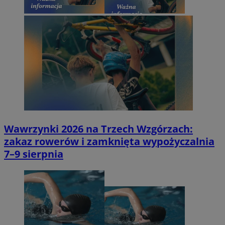
Wawrzynki 2026 na Trzech Wzgórzach:
zakaz rowerów i zamknięta wypożyczalnia
7–9 sierpnia