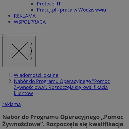
Protocol IT
Pracuj.pl - praca w Wodzisławiu
REKLAMA
WSPÓŁPRACA
Wiadomości lokalne
Nabór do Programu Operacyjnego "Pomoc
Żywnościowa". Rozpoczęła się kwalifikacja
klientów
reklama
Nabór do Programu Operacyjnego „Pomoc
Żywnościowa”. Rozpoczęła się kwalifikacja