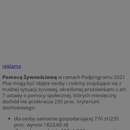
reklama
Pomocą Żywnościową
w ramach Podprogramu 2021
Plus mogą być objęte osoby i rodziny znajdujące się z
trudnej sytuacji życiowej, określonej przesłankami z art.
7 ustawy o pomocy społecznej, których miesięczny
dochód nie przekracza 235 proc. kryterium
dochodowego:
dla osoby samotnie gospodarującej 776 zł (235
proc. wynosi 1823,60 zł)