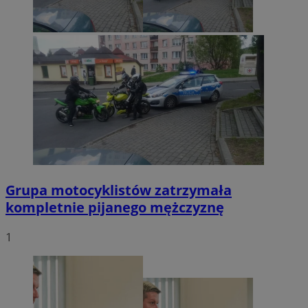
Grupa motocyklistów zatrzymała
kompletnie pijanego mężczyznę
1