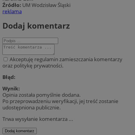
Źródło:
UM Wodzisław Śląski
reklama
Dodaj komentarz
Akceptuję regulamin zamieszczania komentarzy
oraz politykę prywatności.
Błąd:
Wynik:
Opinia została pomyślnie dodana.
Po przeprowadzeniu weryfikacji, jej treść zostanie
udostępniona publicznie.
Trwa wysyłanie komentarza ...
Dodaj komentarz