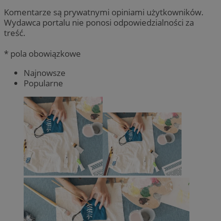
Komentarze są prywatnymi opiniami użytkowników.
Wydawca portalu nie ponosi odpowiedzialności za
treść.
* pola obowiązkowe
Najnowsze
Popularne