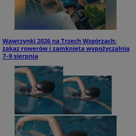
Wawrzynki 2026 na Trzech Wzgórzach:
zakaz rowerów i zamknięta wypożyczalnia
7–9 sierpnia