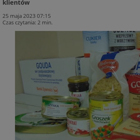
klientów
25 maja 2023 07:15
Czas czytania: 2 min.