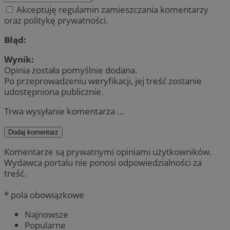
Akceptuję regulamin zamieszczania komentarzy
oraz politykę prywatności.
Błąd:
Wynik:
Opinia została pomyślnie dodana.
Po przeprowadzeniu weryfikacji, jej treść zostanie
udostępniona publicznie.
Trwa wysyłanie komentarza ...
Dodaj komentarz
Komentarze są prywatnymi opiniami użytkowników.
Wydawca portalu nie ponosi odpowiedzialności za
treść.
* pola obowiązkowe
Najnowsze
Popularne