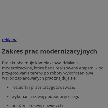
reklama
Zakres prac modernizacyjnych
Projekt obejmuje kompleksowe działania
modernizacyjne, które będą realizowane etapami – od
przygotowania terenu po roboty wykończeniowe.
Wśród zaplanowanych prac znajdują się:
rozbiórki i prace przygotowawcze,
wykonanie nowej podbudowy drogi,
położenie nowej nawierzchni,