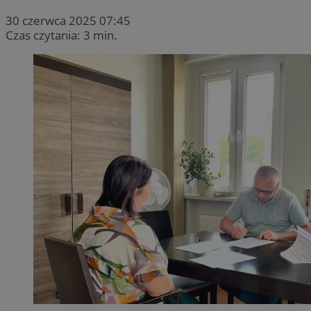
30 czerwca 2025 07:45
Czas czytania: 3 min.