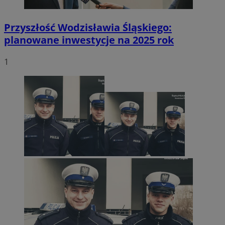
Przyszłość Wodzisławia Śląskiego:
planowane inwestycje na 2025 rok
1