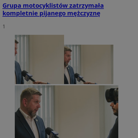
Grupa motocyklistów zatrzymała
kompletnie pijanego mężczyznę
1