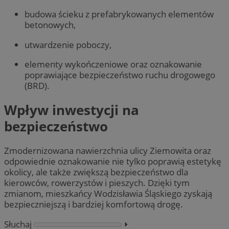
budowa ścieku z prefabrykowanych elementów
betonowych,
utwardzenie poboczy,
elementy wykończeniowe oraz oznakowanie
poprawiające bezpieczeństwo ruchu drogowego
(BRD).
Wpływ inwestycji na
bezpieczeństwo
Zmodernizowana nawierzchnia ulicy Ziemowita oraz
odpowiednie oznakowanie nie tylko poprawią estetykę
okolicy, ale także zwiększą bezpieczeństwo dla
kierowców, rowerzystów i pieszych. Dzięki tym
zmianom, mieszkańcy Wodzisławia Śląskiego zyskają
bezpieczniejszą i bardziej komfortową drogę.
Słuchaj
⏵︎