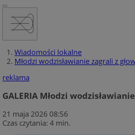
Wiadomości lokalne
Młodzi wodzisławianie zagrali z gł
reklama
GALERIA
Młodzi wodzisławianie 
21 maja 2026 08:56
Czas czytania: 4 min.