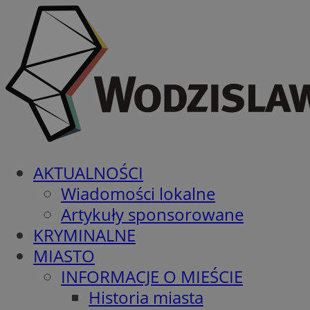
AKTUALNOŚCI
Wiadomości lokalne
Artykuły sponsorowane
KRYMINALNE
MIASTO
INFORMACJE O MIEŚCIE
Historia miasta