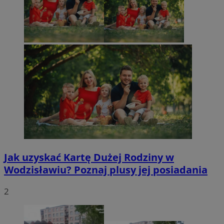
Jak uzyskać Kartę Dużej Rodziny w
Wodzisławiu? Poznaj plusy jej posiadania
2