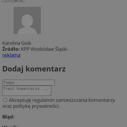
Karolina Goik
Źródło:
KPP Wodzisław Śląski
reklama
Dodaj komentarz
Akceptuję regulamin zamieszczania komentarzy
oraz politykę prywatności.
Błąd: