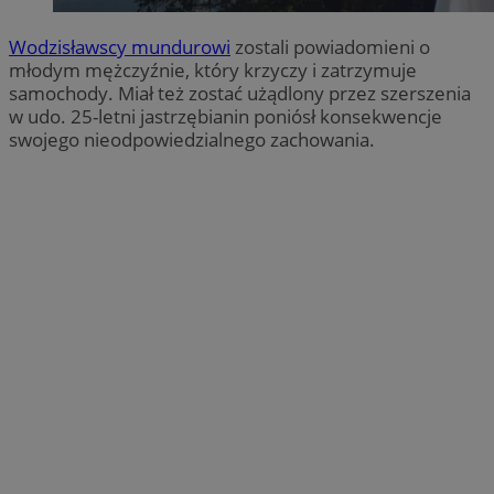
Wodzisławscy mundurowi
zostali powiadomieni o
młodym mężczyźnie, który krzyczy i zatrzymuje
samochody. Miał też zostać użądlony przez szerszenia
w udo. 25-letni jastrzębianin poniósł konsekwencje
swojego nieodpowiedzialnego zachowania.