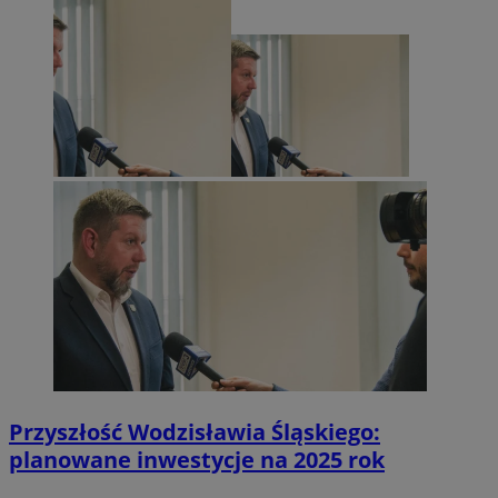
Przyszłość Wodzisławia Śląskiego:
planowane inwestycje na 2025 rok