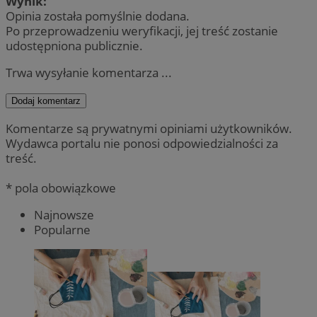
Wynik:
Opinia została pomyślnie dodana.
Po przeprowadzeniu weryfikacji, jej treść zostanie
udostępniona publicznie.
Trwa wysyłanie komentarza ...
Dodaj komentarz
Komentarze są prywatnymi opiniami użytkowników.
Wydawca portalu nie ponosi odpowiedzialności za
treść.
* pola obowiązkowe
Najnowsze
Popularne