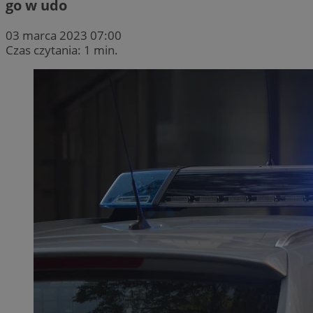
go w udo
03 marca 2023 07:00
Czas czytania: 1 min.