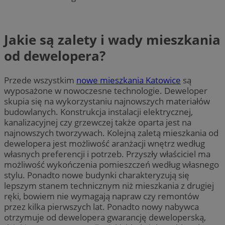
Jakie są zalety i wady mieszkania
od dewelopera?
Przede wszystkim
nowe mieszkania Katowice
są
wyposażone w nowoczesne technologie. Deweloper
skupia się na wykorzystaniu najnowszych materiałów
budowlanych. Konstrukcja instalacji elektrycznej,
kanalizacyjnej czy grzewczej także oparta jest na
najnowszych tworzywach. Kolejną zaletą mieszkania od
dewelopera jest możliwość aranżacji wnętrz według
własnych preferencji i potrzeb. Przyszły właściciel ma
możliwość wykończenia pomieszczeń według własnego
stylu. Ponadto nowe budynki charakteryzują się
lepszym stanem technicznym niż mieszkania z drugiej
ręki, bowiem nie wymagają napraw czy remontów
przez kilka pierwszych lat. Ponadto nowy nabywca
otrzymuje od dewelopera gwarancję deweloperską,