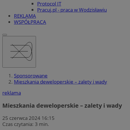
Protocol IT
Pracuj.pl - praca w Wodzisławiu
REKLAMA
WSPÓŁPRACA
Sponsorowane
Mieszkania deweloperskie – zalety i wady
reklama
Mieszkania deweloperskie – zalety i wady
25 czerwca 2024 16:15
Czas czytania: 3 min.