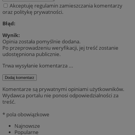
Akceptuję regulamin zamieszczania komentarzy
oraz politykę prywatności.
Błąd:
Wynik:
Opinia została pomyślnie dodana.
Po przeprowadzeniu weryfikacji, jej treść zostanie
udostępniona publicznie.
Trwa wysyłanie komentarza ...
Dodaj komentarz
Komentarze są prywatnymi opiniami użytkowników.
Wydawca portalu nie ponosi odpowiedzialności za
treść.
* pola obowiązkowe
Najnowsze
Popularne