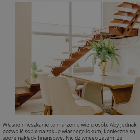
Własne mieszkanie to marzenie wielu osób. Aby jednak
pozwolić sobie na zakup własnego lokum, konieczne są
spore nakłady finansowe. Nic dziwnego zatem, że