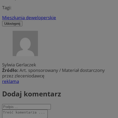
Tagi:
Mieszkania deweloperskie
Udostępnij
Sylwia Gerlaczek
Źródło:
Art. sponsorowany / Materiał dostarczony
przez zleceniodawcę
reklama
Dodaj komentarz