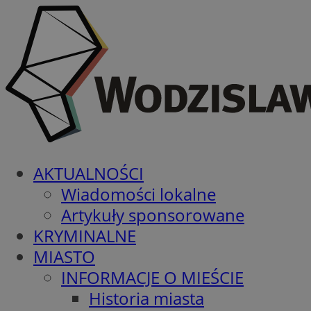
AKTUALNOŚCI
Wiadomości lokalne
Artykuły sponsorowane
KRYMINALNE
MIASTO
INFORMACJE O MIEŚCIE
Historia miasta