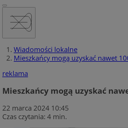
Wiadomości lokalne
Mieszkańcy mogą uzyskać nawet 100
reklama
Mieszkańcy mogą uzyskać nawet
22 marca 2024 10:45
Czas czytania: 4 min.