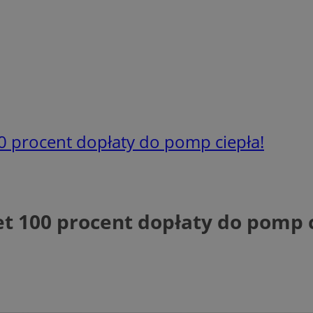
 procent dopłaty do pomp ciepła!
 100 procent dopłaty do pomp c