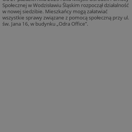
Społecznej w Wodzisławiu Śląskim rozpoczął działalność
w nowej siedzibie. Mieszkańcy mogą załatwiać
wszystkie sprawy związane z pomocą społeczną przy ul.
św. Jana 16, w budynku „Odra Office”.