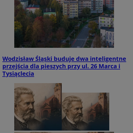
Wodzisław Śląski buduje dwa inteligentne
przejścia dla pieszych przy ul. 26 Marca i
Tysiąclecia