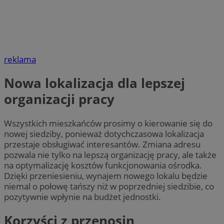
reklama
Nowa lokalizacja dla lepszej
organizacji pracy
Wszystkich mieszkańców prosimy o kierowanie się do
nowej siedziby, ponieważ dotychczasowa lokalizacja
przestaje obsługiwać interesantów. Zmiana adresu
pozwala nie tylko na lepszą organizację pracy, ale także
na optymalizację kosztów funkcjonowania ośrodka.
Dzięki przeniesieniu, wynajem nowego lokalu będzie
niemal o połowę tańszy niż w poprzedniej siedzibie, co
pozytywnie wpłynie na budżet jednostki.
Korzyści z przenosin