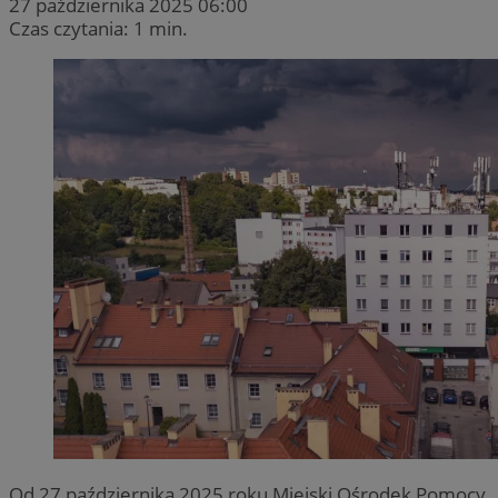
27 października 2025 06:00
Czas czytania: 1 min.
Od 27 października 2025 roku Miejski Ośrodek Pomocy