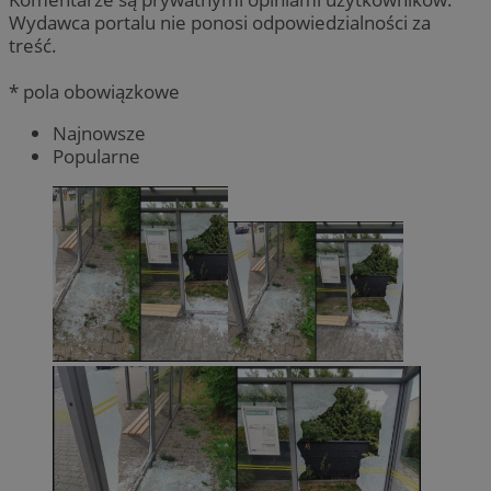
Wydawca portalu nie ponosi odpowiedzialności za
treść.
* pola obowiązkowe
Najnowsze
Popularne