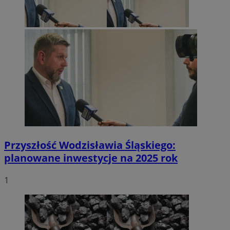
Przyszłość Wodzisławia Śląskiego:
planowane inwestycje na 2025 rok
1