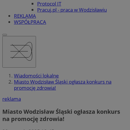
Protocol IT
Pracuj.pl - praca w Wodzisławiu
REKLAMA
WSPÓŁPRACA
Wiadomości lokalne
Miasto Wodzisław Śląski ogłasza konkurs na
promocję zdrowia!
reklama
Miasto Wodzisław Śląski ogłasza konkurs
na promocję zdrowia!