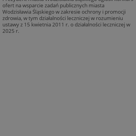
ofert na wsparcie zadań publicznych miasta
Wodzisławia Śląskiego w zakresie ochrony i promocji
zdrowia, w tym działalności leczniczej w rozumieniu
ustawy z 15 kwietnia 2011 r. o działalności leczniczej w
2025 r.