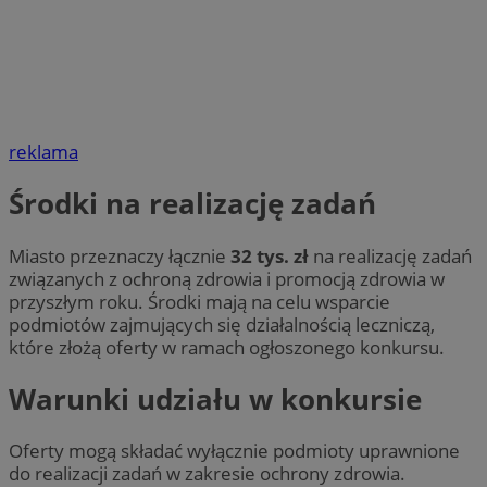
reklama
Środki na realizację zadań
Miasto przeznaczy łącznie
32 tys. zł
na realizację zadań
związanych z ochroną zdrowia i promocją zdrowia w
przyszłym roku. Środki mają na celu wsparcie
podmiotów zajmujących się działalnością leczniczą,
które złożą oferty w ramach ogłoszonego konkursu.
Warunki udziału w konkursie
Oferty mogą składać wyłącznie podmioty uprawnione
do realizacji zadań w zakresie ochrony zdrowia.