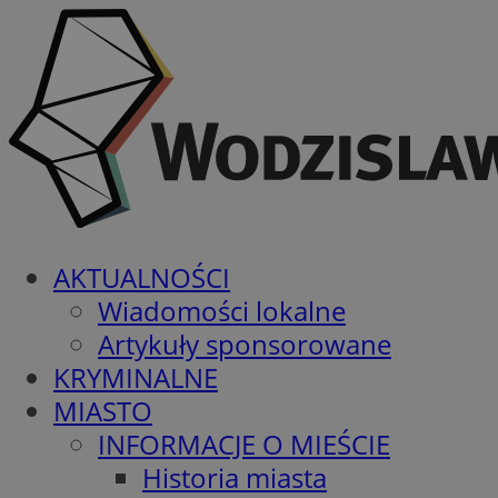
AKTUALNOŚCI
Wiadomości lokalne
Artykuły sponsorowane
KRYMINALNE
MIASTO
INFORMACJE O MIEŚCIE
Historia miasta