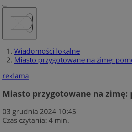
Wiadomości lokalne
Miasto przygotowane na zimę: pom
reklama
Miasto przygotowane na zimę:
03 grudnia 2024 10:45
Czas czytania: 4 min.