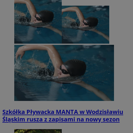
Szkółka Pływacka MANTA w Wodzisławiu
Śląskim rusza z zapisami na nowy sezon