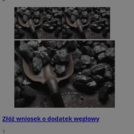
Złóż wniosek o dodatek węglowy
1