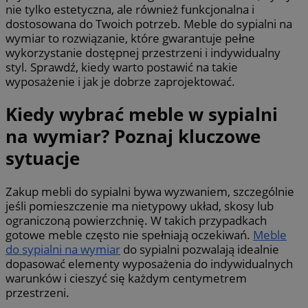
nie tylko estetyczna, ale również funkcjonalna i
dostosowana do Twoich potrzeb. Meble do sypialni na
wymiar to rozwiązanie, które gwarantuje pełne
wykorzystanie dostępnej przestrzeni i indywidualny
styl. Sprawdź, kiedy warto postawić na takie
wyposażenie i jak je dobrze zaprojektować.
Kiedy wybrać meble w sypialni
na wymiar? Poznaj kluczowe
sytuacje
Zakup mebli do sypialni bywa wyzwaniem, szczególnie
jeśli pomieszczenie ma nietypowy układ, skosy lub
ograniczoną powierzchnię. W takich przypadkach
gotowe meble często nie spełniają oczekiwań.
Meble
do sypialni na wymiar
do sypialni pozwalają idealnie
dopasować elementy wyposażenia do indywidualnych
warunków i cieszyć się każdym centymetrem
przestrzeni.