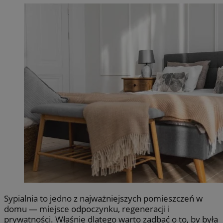
Sypialnia to jedno z najważniejszych pomieszczeń w
domu — miejsce odpoczynku, regeneracji i
prywatności. Właśnie dlatego warto zadbać o to, by była