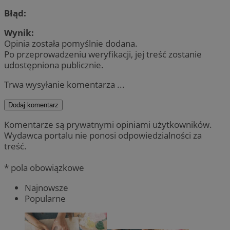
Błąd:
Wynik:
Opinia została pomyślnie dodana.
Po przeprowadzeniu weryfikacji, jej treść zostanie
udostępniona publicznie.
Trwa wysyłanie komentarza ...
Dodaj komentarz
Komentarze są prywatnymi opiniami użytkowników.
Wydawca portalu nie ponosi odpowiedzialności za
treść.
* pola obowiązkowe
Najnowsze
Popularne