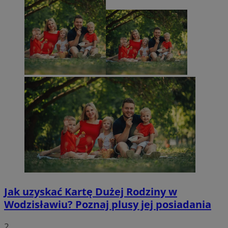
Jak uzyskać Kartę Dużej Rodziny w
Wodzisławiu? Poznaj plusy jej posiadania
2