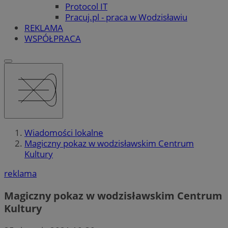
Protocol IT
Pracuj.pl - praca w Wodzisławiu
REKLAMA
WSPÓŁPRACA
Wiadomości lokalne
Magiczny pokaz w wodzisławskim Centrum
Kultury
reklama
Magiczny pokaz w wodzisławskim Centrum
Kultury