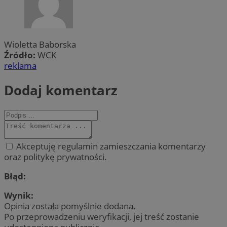
Wioletta Baborska
Źródło:
WCK
reklama
Dodaj komentarz
Akceptuję regulamin zamieszczania komentarzy
oraz politykę prywatności.
Błąd:
Wynik:
Opinia została pomyślnie dodana.
Po przeprowadzeniu weryfikacji, jej treść zostanie