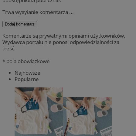
udostępniona publicznie.
Trwa wysyłanie komentarza ...
Dodaj komentarz
Komentarze są prywatnymi opiniami użytkowników.
Wydawca portalu nie ponosi odpowiedzialności za
treść.
* pola obowiązkowe
Najnowsze
Popularne