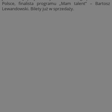
Polsce, finalista programu „Mam talent” – Bartosz
Lewandowski. Bilety już w sprzedaży.