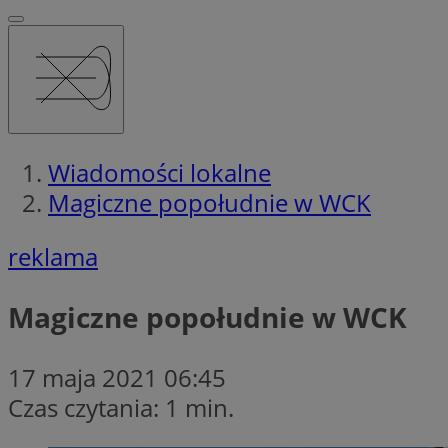
Wiadomości lokalne
Magiczne popołudnie w WCK
reklama
Magiczne popołudnie w WCK
17 maja 2021 06:45
Czas czytania: 1 min.