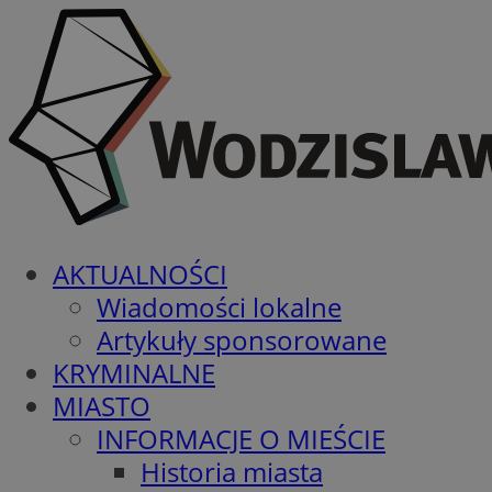
AKTUALNOŚCI
Wiadomości lokalne
Artykuły sponsorowane
KRYMINALNE
MIASTO
INFORMACJE O MIEŚCIE
Historia miasta