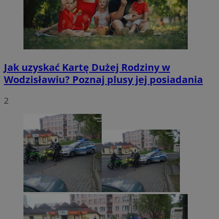
Jak uzyskać Kartę Dużej Rodziny w
Wodzisławiu? Poznaj plusy jej posiadania
2