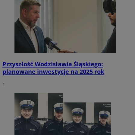
Przyszłość Wodzisławia Śląskiego:
planowane inwestycje na 2025 rok
1