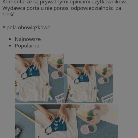
Komentarze są prywatnymi opiniami użytkowników.
Wydawca portalu nie ponosi odpowiedzialności za
treść.
* pola obowiązkowe
Najnowsze
Popularne