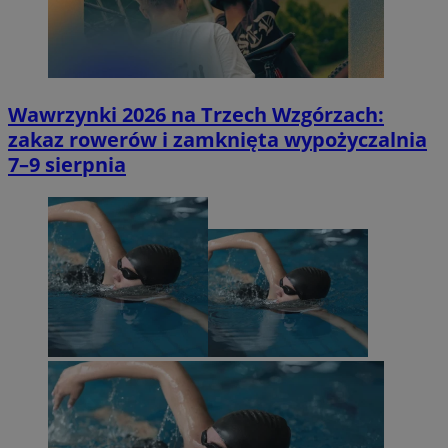
Wawrzynki 2026 na Trzech Wzgórzach:
zakaz rowerów i zamknięta wypożyczalnia
7–9 sierpnia