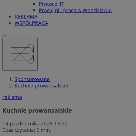
Protocol IT
Pracuj.pl - praca w Wodzisławiu
REKLAMA
WSPÓŁPRACA
Sponsorowane
Kuchnie prowansalskie
reklama
Kuchnie prowansalskie
14 października 2025 13:30
Czas czytania: 6 min.