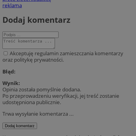
reklama
Dodaj komentarz
Akceptuję regulamin zamieszczania komentarzy
oraz politykę prywatności.
Błąd:
Wynik:
Opinia została pomyślnie dodana.
Po przeprowadzeniu weryfikacji, jej treść zostanie
udostępniona publicznie.
Trwa wysyłanie komentarza ...
Dodaj komentarz