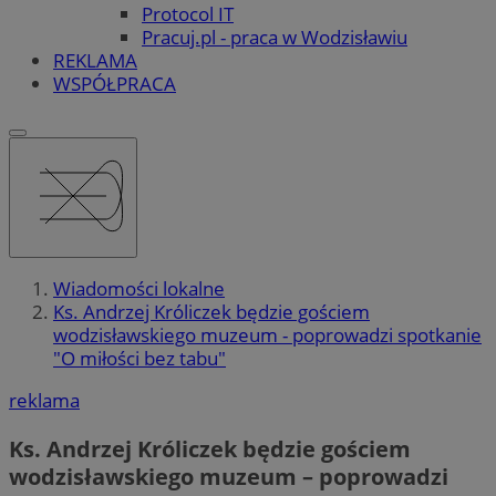
Protocol IT
Pracuj.pl - praca w Wodzisławiu
REKLAMA
WSPÓŁPRACA
Wiadomości lokalne
Ks. Andrzej Króliczek będzie gościem
wodzisławskiego muzeum - poprowadzi spotkanie
"O miłości bez tabu"
reklama
Ks. Andrzej Króliczek będzie gościem
wodzisławskiego muzeum – poprowadzi