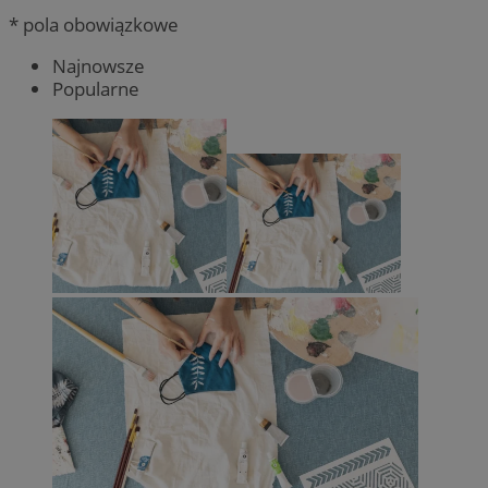
* pola obowiązkowe
Najnowsze
Popularne