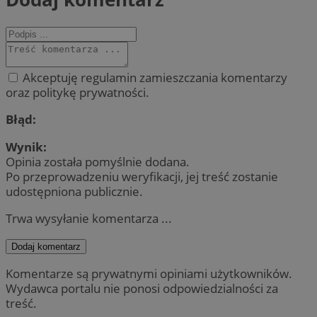
Akceptuję regulamin zamieszczania komentarzy
oraz politykę prywatności.
Błąd:
Wynik:
Opinia została pomyślnie dodana.
Po przeprowadzeniu weryfikacji, jej treść zostanie
udostępniona publicznie.
Trwa wysyłanie komentarza ...
Dodaj komentarz
Komentarze są prywatnymi opiniami użytkowników.
Wydawca portalu nie ponosi odpowiedzialności za
treść.