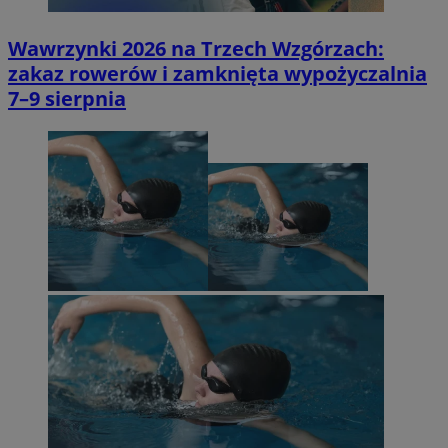
Wawrzynki 2026 na Trzech Wzgórzach:
zakaz rowerów i zamknięta wypożyczalnia
7–9 sierpnia