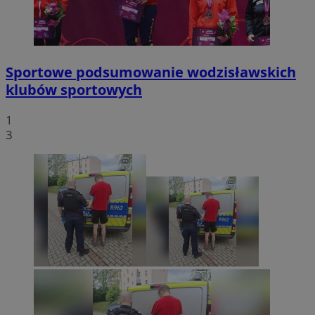
Sportowe podsumowanie wodzisławskich
klubów sportowych
1
3