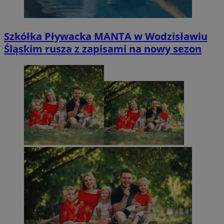
Szkółka Pływacka MANTA w Wodzisławiu
Śląskim rusza z zapisami na nowy sezon