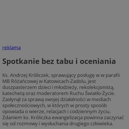
reklama
Spotkanie bez tabu i oceniania
Ks. Andrzej Króliczek, sprawujący posługę w w parafii
MB Różańcowej w Katowicach-Zadolu, jest
duszpasterzem dzieci i młodzieży, rekolekcjonistą,
katechetą oraz moderatorem Ruchu Światło-Życie.
Zasłynął za sprawą swojej działalności w mediach
społecznościowych, w których w prosty sposób
opowiada o wierze, relacjach i codziennym życiu.
Zdaniem ks. Króliczka ewangelizacja powinna zaczynać
się od rozmowy i wysłuchania drugiego człowieka.