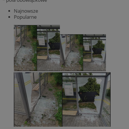
Najnowsze
Popularne