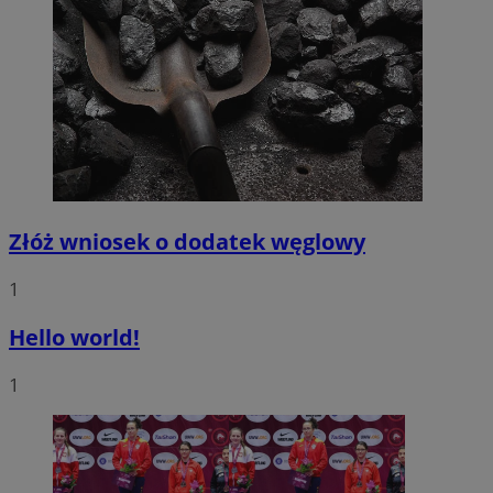
Złóż wniosek o dodatek węglowy
1
Hello world!
1