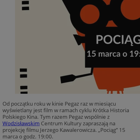
Od początku roku w kinie Pegaz raz w miesiącu
wyświetlany jest film w ramach cyklu Krótka Historia
Polskiego Kina. Tym razem Pegaz wspólnie z
Wodzisławskim
Centrum Kultury zapraszają na
projekcję filmu Jerzego Kawalerowicza. „Pociąg” 15
marca o godz. 19:00.