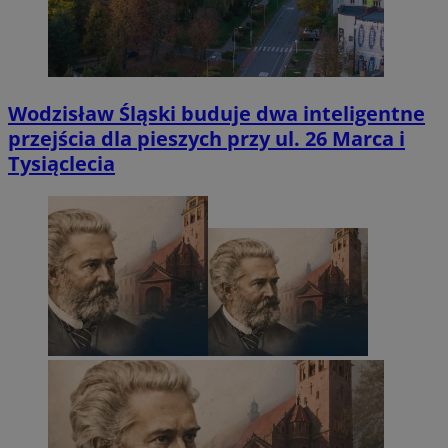
Wodzisław Śląski buduje dwa inteligentne
przejścia dla pieszych przy ul. 26 Marca i
Tysiąclecia