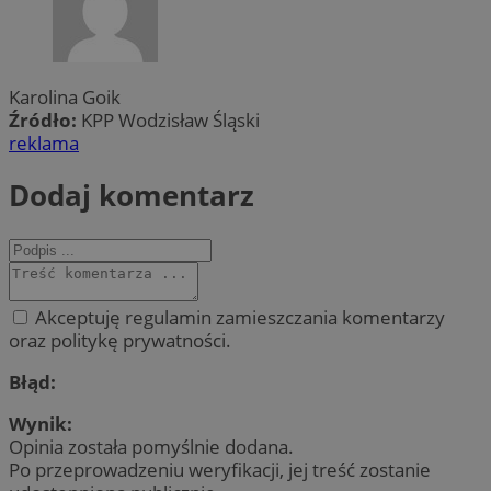
Karolina Goik
Źródło:
KPP Wodzisław Śląski
reklama
Dodaj komentarz
Akceptuję regulamin zamieszczania komentarzy
oraz politykę prywatności.
Błąd:
Wynik:
Opinia została pomyślnie dodana.
Po przeprowadzeniu weryfikacji, jej treść zostanie