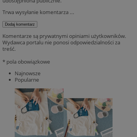
udostępniona publicznie.
Trwa wysyłanie komentarza ...
Dodaj komentarz
Komentarze są prywatnymi opiniami użytkowników.
Wydawca portalu nie ponosi odpowiedzialności za
treść.
* pola obowiązkowe
Najnowsze
Popularne