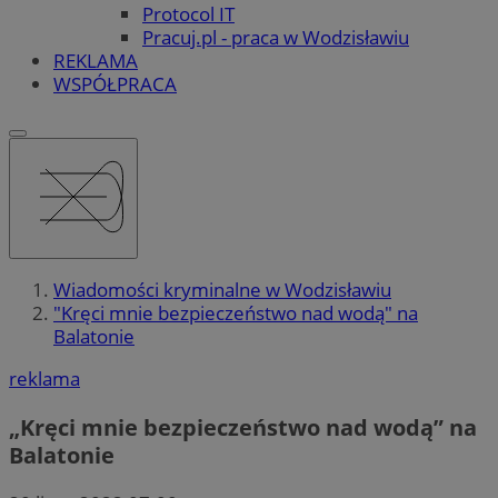
Protocol IT
Pracuj.pl - praca w Wodzisławiu
REKLAMA
WSPÓŁPRACA
Wiadomości kryminalne w Wodzisławiu
"Kręci mnie bezpieczeństwo nad wodą" na
Balatonie
reklama
„Kręci mnie bezpieczeństwo nad wodą” na
Balatonie