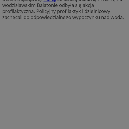
wodzisławskim Balatonie odbyła się akcja
profilaktyczna. Policyjny profilaktyk i dzielnicowy
zachęcali do odpowiedzialnego wypoczynku nad wodą.