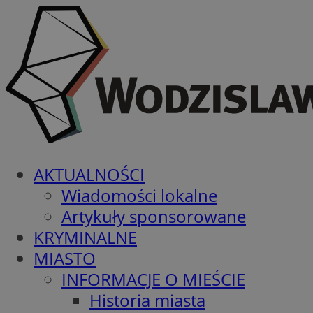
AKTUALNOŚCI
Wiadomości lokalne
Artykuły sponsorowane
KRYMINALNE
MIASTO
INFORMACJE O MIEŚCIE
Historia miasta