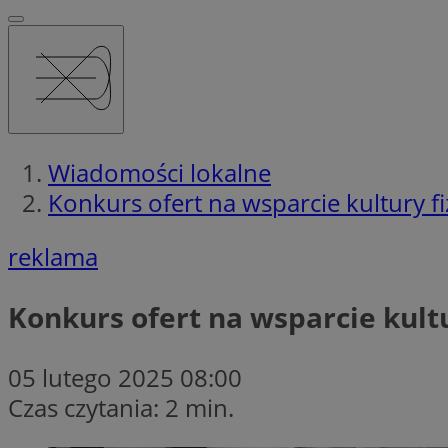
Wiadomości lokalne
Konkurs ofert na wsparcie kultury fiz
reklama
Konkurs ofert na wsparcie kultu
05 lutego 2025 08:00
Czas czytania: 2 min.