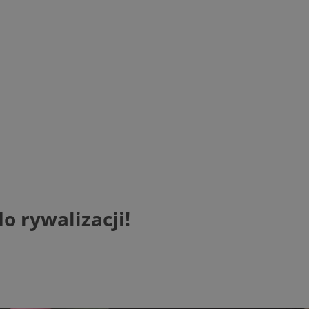
o rywalizacji!