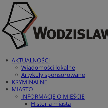
AKTUALNOŚCI
Wiadomości lokalne
Artykuły sponsorowane
KRYMINALNE
MIASTO
INFORMACJE O MIEŚCIE
Historia miasta