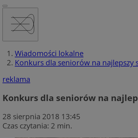
Wiadomości lokalne
Konkurs dla seniorów na najlepszy
reklama
Konkurs dla seniorów na najle
28 sierpnia 2018 13:45
Czas czytania: 2 min.