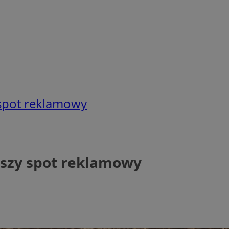
 spot reklamowy
pszy spot reklamowy