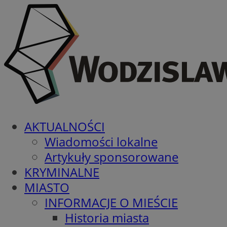
AKTUALNOŚCI
Wiadomości lokalne
Artykuły sponsorowane
KRYMINALNE
MIASTO
INFORMACJE O MIEŚCIE
Historia miasta