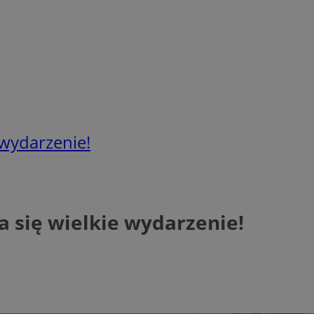
 wydarzenie!
 się wielkie wydarzenie!