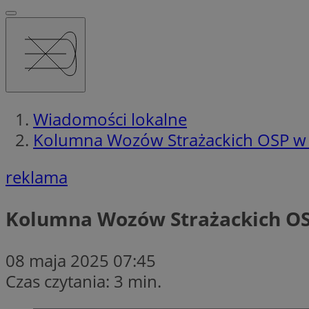
Wiadomości lokalne
Kolumna Wozów Strażackich OSP w Wo
reklama
Kolumna Wozów Strażackich OSP
08 maja 2025 07:45
Czas czytania: 3 min.