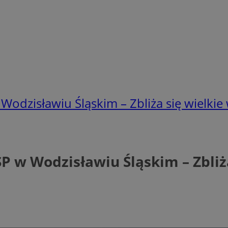
dzisławiu Śląskim – Zbliża się wielkie
 w Wodzisławiu Śląskim – Zbliża