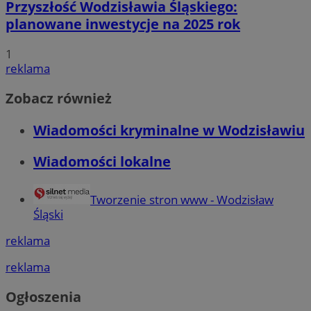
Przyszłość Wodzisławia Śląskiego:
planowane inwestycje na 2025 rok
1
reklama
Zobacz również
Wiadomości kryminalne w Wodzisławiu
Wiadomości lokalne
Tworzenie stron www - Wodzisław
Śląski
reklama
reklama
Ogłoszenia