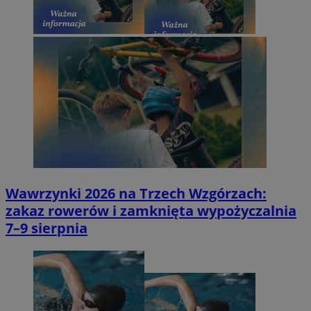
Wawrzynki 2026 na Trzech Wzgórzach:
zakaz rowerów i zamknięta wypożyczalnia
7–9 sierpnia