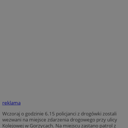
reklama
Wczoraj o godzinie 6.15 policjanci z drogówki zostali
wezwani na miejsce zdarzenia drogowego przy ulicy
Kolejowej w Gorzycach. Na miejscu zastano patrol z