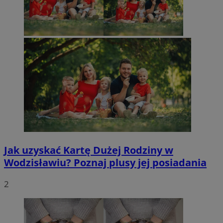
Jak uzyskać Kartę Dużej Rodziny w
Wodzisławiu? Poznaj plusy jej posiadania
2