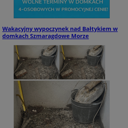
Wakacyjny wypoczynek nad Bałtykiem w
domkach Szmaragdowe Morze