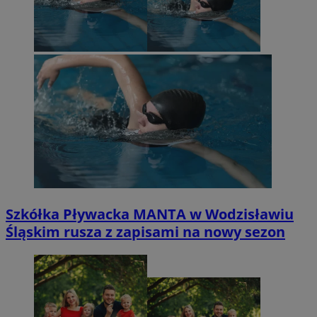
Szkółka Pływacka MANTA w Wodzisławiu
Śląskim rusza z zapisami na nowy sezon