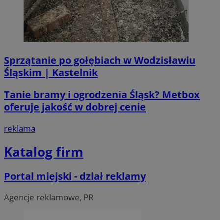
Sprzątanie po gołębiach w Wodzisławiu
Śląskim | Kastelnik
Tanie bramy i ogrodzenia Śląsk? Metbox
oferuje jakość w dobrej cenie
reklama
Katalog firm
Portal miejski - dział reklamy
Agencje reklamowe, PR