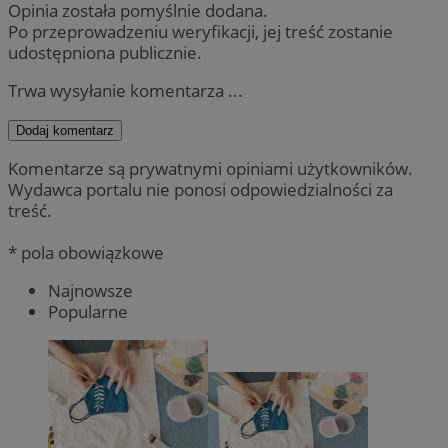
Opinia została pomyślnie dodana.
Po przeprowadzeniu weryfikacji, jej treść zostanie
udostępniona publicznie.
Trwa wysyłanie komentarza ...
Dodaj komentarz
Komentarze są prywatnymi opiniami użytkowników.
Wydawca portalu nie ponosi odpowiedzialności za
treść.
* pola obowiązkowe
Najnowsze
Popularne