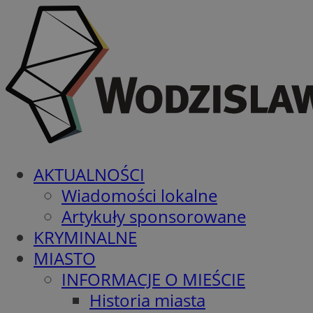
AKTUALNOŚCI
Wiadomości lokalne
Artykuły sponsorowane
KRYMINALNE
MIASTO
INFORMACJE O MIEŚCIE
Historia miasta