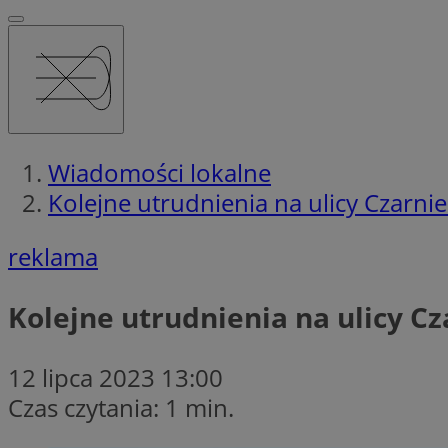
Wiadomości lokalne
Kolejne utrudnienia na ulicy Czarni
reklama
Kolejne utrudnienia na ulicy C
12 lipca 2023 13:00
Czas czytania: 1 min.