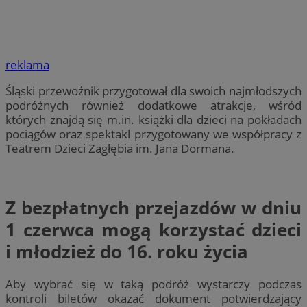
reklama
Śląski przewoźnik przygotował dla swoich najmłodszych
podróżnych również dodatkowe atrakcje, wśród
których znajdą się m.in. książki dla dzieci na pokładach
pociągów oraz spektakl przygotowany we współpracy z
Teatrem Dzieci Zagłębia im. Jana Dormana.
Z bezpłatnych przejazdów w dniu
1 czerwca mogą korzystać dzieci
i młodzież do 16. roku życia
Aby wybrać się w taką podróż wystarczy podczas
kontroli biletów okazać dokument potwierdzający