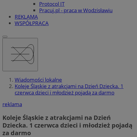
Protocol IT
Pracuj.pl - praca w Wodzisławiu
REKLAMA
WSPÓŁPRACA
Wiadomości lokalne
Koleje Śląskie z atrakcjami na Dzień Dziecka. 1
czerwca dzieci i młodzież pojadą za darmo
reklama
Koleje Śląskie z atrakcjami na Dzień
Dziecka. 1 czerwca dzieci i młodzież pojadą
za darmo