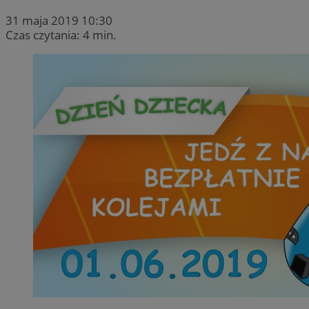
31 maja 2019 10:30
Czas czytania: 4 min.