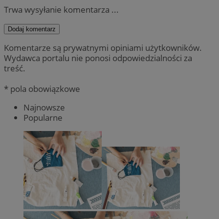
Trwa wysyłanie komentarza ...
Dodaj komentarz
Komentarze są prywatnymi opiniami użytkowników.
Wydawca portalu nie ponosi odpowiedzialności za
treść.
* pola obowiązkowe
Najnowsze
Popularne