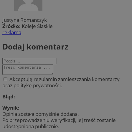
Justyna Romanczyk
Źródło:
Koleje Śląskie
reklama
Dodaj komentarz
Akceptuję regulamin zamieszczania komentarzy
oraz politykę prywatności.
Błąd:
Wynik:
Opinia została pomyślnie dodana.
Po przeprowadzeniu weryfikacji, jej treść zostanie
udostępniona publicznie.