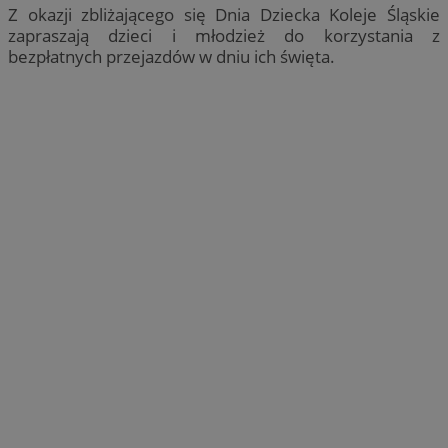
Z okazji zbliżającego się Dnia Dziecka Koleje Śląskie
zapraszają dzieci i młodzież do korzystania z
bezpłatnych przejazdów w dniu ich święta.